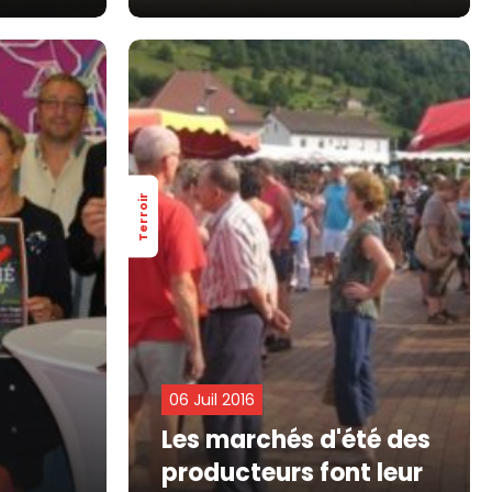
Terroir
06 Juil 2016
Les marchés d'été des
producteurs font leur