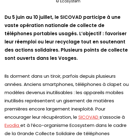
© Ecosystem
Du 5 juin au 10 juillet, le SICOVAD participe à une
vaste opération nationale de collecte de
téléphones portables usagés. L’objectif : favoriser
leur réemploi ou leur recyclage tout en soutenant
des actions solidaires. Plusieurs points de collecte
sont ouverts dans les Vosges.
Ils dorment dans un tiroir, parfois depuis plusieurs
années. Anciens smartphones, téléphones à clapet ou
modèles devenus inutilisables : les appareils mobiles
inutilisés représentent un gisement de matières
premières encore largement inexploité. Pour
encourager leur récupération, le
SICOVAD
s’associe à
Evodia
et à l’éco-organisme Ecosystem dans le cadre
de la Grande Collecte Solidaire de téléphones