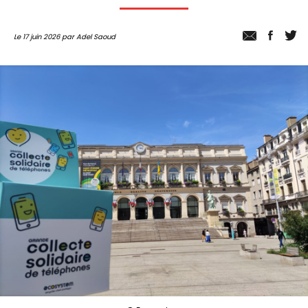
Le 17 juin 2026 par Adel Saoud