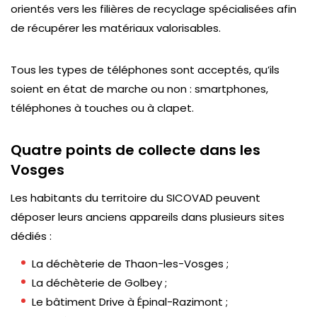
orientés vers les filières de recyclage spécialisées afin
de récupérer les matériaux valorisables.
Tous les types de téléphones sont acceptés, qu’ils
soient en état de marche ou non : smartphones,
téléphones à touches ou à clapet.
Quatre points de collecte dans les
Vosges
Les habitants du territoire du SICOVAD peuvent
déposer leurs anciens appareils dans plusieurs sites
dédiés :
La déchèterie de Thaon-les-Vosges ;
La déchèterie de Golbey ;
Le bâtiment Drive à Épinal-Razimont ;