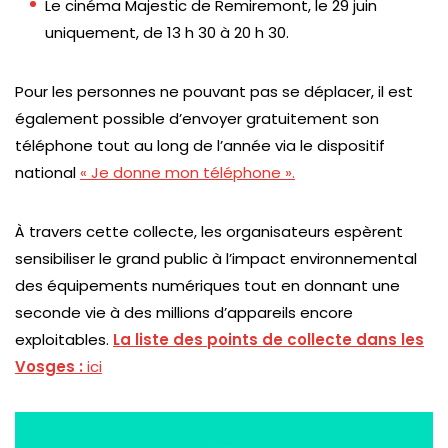
Le cinéma Majestic de Remiremont, le 29 juin
uniquement, de 13 h 30 à 20 h 30.
Pour les personnes ne pouvant pas se déplacer, il est
également possible d’envoyer gratuitement son
téléphone tout au long de l’année via le dispositif
national
« Je donne mon téléphone ».
À travers cette collecte, les organisateurs espèrent
sensibiliser le grand public à l’impact environnemental
des équipements numériques tout en donnant une
seconde vie à des millions d’appareils encore
exploitables.
La liste des points de collecte dans les
Vosges :
ici