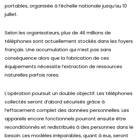
portables, organisée à l’échelle nationale jusqu’au 10
juillet.
Selon les organisateurs, plus de 46 millions de
téléphones sont actuellement stockés dans les foyers
français. Une accumulation qui n’est pas sans
conséquence alors que la fabrication de ces
équipements nécessite l’extraction de ressources
naturelles parfois rares.
L’opération poursuit un double objectif. Les téléphones
collectés seront d’abord sécurisés grâce à
l’effacement complet des données personnelles. Les
appareils encore fonctionnels pourront ensuite être
reconditionnés et redistribués à des personnes dans le
besoin. Les modèles irréparables, quant à eux, seront