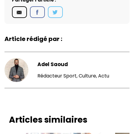
Article rédigé par :
Adel Saoud
Rédacteur Sport, Culture, Actu
Articles similaires