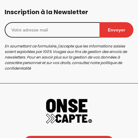
Inscription à la Newsletter
Envoyer
En soumettant ce formulaire, j'accepte que les informations saisies
soient exploitées par 100% Vosges aux fins de gestion des envois de
newsletters. Pour en savoir plus sur la gestion de vos données à
caractère personnel et sur vos droits, consultez notre
politique de
confidentialité