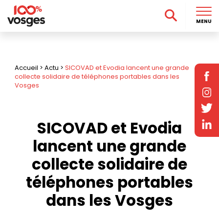
MENU
Accueil
>
Actu
>
SICOVAD et Evodia lancent une grande
collecte solidaire de téléphones portables dans les
Vosges
SICOVAD et Evodia
lancent une grande
collecte solidaire de
téléphones portables
dans les Vosges