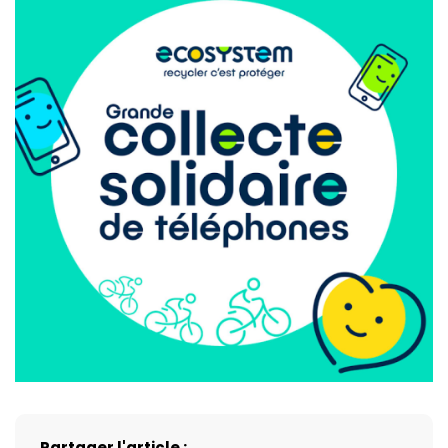
Partager l'article :