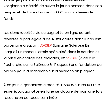
vosgienne a décidé de suivre le jeune homme dans son
périple et de faire don de 2 000 € pour sa levée de
fonds.
Les dons récoltés via sa cagnotte en ligne seront
reversés à part égale à deux structures dont Lucas est
partenaire à savoir :
LORSEP
(Lorraine Sclérose En
Plaque) un réseau Lorrain spécialisé dans le soutien et
la prise en charge des malades, et l’
ARSEP
(Aide à la
Recherche sur la Sclérose En Plaques) une fondation qui
oeuvre pour la recherche sur la sclérose en plaques.
À ce jour le gendarme a récolté 4 680 € sur les 10 000 €
espéré. La cagnotte en ligne se clôture demain une fois
l’ascension de Lucas terminée.