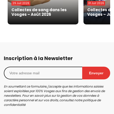
29 Juil 2026
01 Juil 2026
Collectes de sang dans les
Collectes de
Vosges – Août 2026
Vosges – Juil
Inscription à la Newsletter
Envoyer
En soumettant ce formulaire, j'accepte que les informations saisies
soient exploitées par 100% Vosges aux fins de gestion des envois de
newsletters. Pour en savoir plus sur la gestion de vos données à
caractère personnel et sur vos droits, consultez notre
politique de
confidentialité