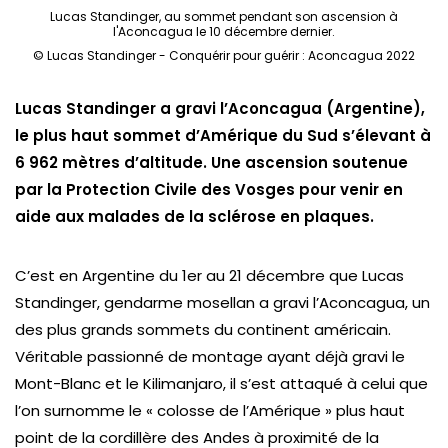
Lucas Standinger, au sommet pendant son ascension à
l'Aconcagua le 10 décembre dernier.
© Lucas Standinger - Conquérir pour guérir : Aconcagua 2022
Lucas Standinger a gravi l’Aconcagua (Argentine),
le plus haut sommet d’Amérique du Sud s’élevant à
6 962 mètres d’altitude. Une ascension soutenue
par la Protection Civile des Vosges pour venir en
aide aux malades de la sclérose en plaques.
C’est en Argentine du 1er au 21 décembre que Lucas
Standinger, gendarme mosellan a gravi l’Aconcagua,
un
des plus grands sommets du continent américain.
Véritable passionné de montage ayant déjà gravi le
Mont-Blanc et le Kilimanjaro, il s’est attaqué à celui que
l’on surnomme le « colosse de l’Amérique » plus haut
point de la cordillère des Andes à proximité de la