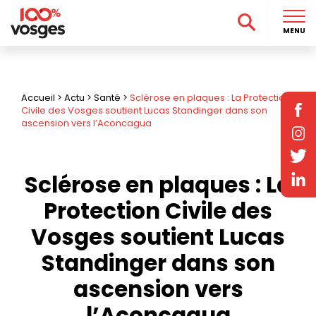
MENU
Accueil
>
Actu
>
Santé
>
Sclérose en plaques : La Protection
Civile des Vosges soutient Lucas Standinger dans son
ascension vers l’Aconcagua
Sclérose en plaques : La
Protection Civile des
Vosges soutient Lucas
Standinger dans son
ascension vers
l’Aconcagua