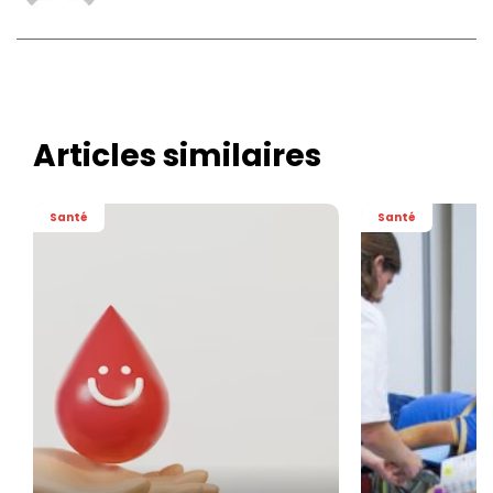
Articles similaires
Santé
Santé