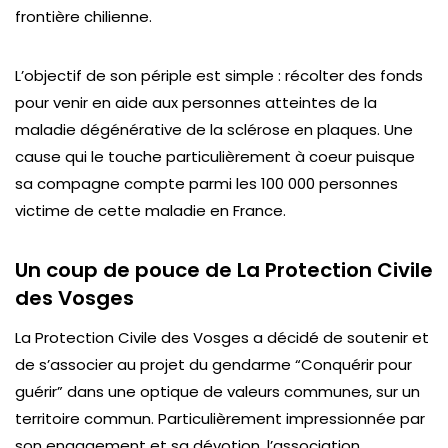
frontière chilienne.
L’objectif de son périple est simple : récolter des fonds
pour venir en aide aux personnes atteintes de la
maladie dégénérative de la sclérose en plaques. Une
cause qui le touche particulièrement à coeur puisque
sa compagne compte parmi les 100 000 personnes
victime de cette maladie en France.
Un coup de pouce de La Protection Civile
des Vosges
La Protection Civile des Vosges a décidé de soutenir et
de s’associer au projet du gendarme “Conquérir pour
guérir” dans une optique de valeurs communes, sur un
territoire commun. Particulièrement impressionnée par
son engagement et sa dévotion, l’association