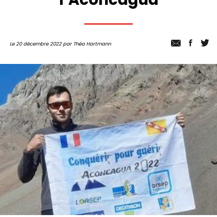
Le 20 décembre 2022 par Théa Hartmann