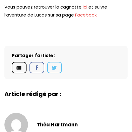
Vous pouvez retrouver la cagnotte
ici
et suivre
l’aventure de Lucas sur sa page
Facebook
.
Partager l'article :
Article rédigé par :
Théa Hartmann