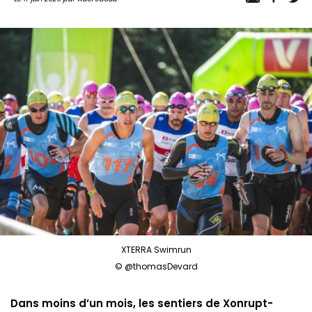
XTERRA Swimrun
© @thomasDevard
Dans moins d’un mois, les sentiers de Xonrupt-