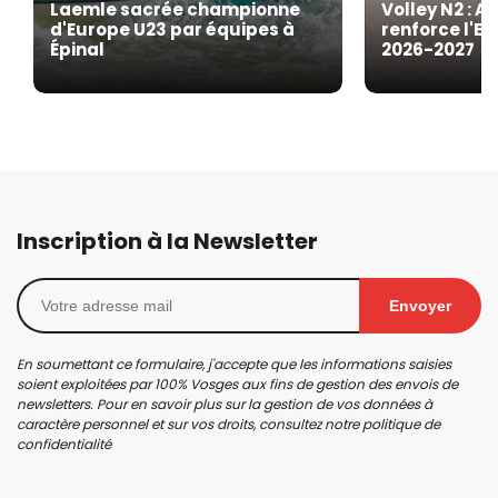
Laemle sacrée championne
Volley N2 : A
d'Europe U23 par équipes à
renforce l'EG
Épinal
2026-2027
Inscription à la Newsletter
Envoyer
En soumettant ce formulaire, j'accepte que les informations saisies
soient exploitées par 100% Vosges aux fins de gestion des envois de
newsletters. Pour en savoir plus sur la gestion de vos données à
caractère personnel et sur vos droits, consultez notre
politique de
confidentialité