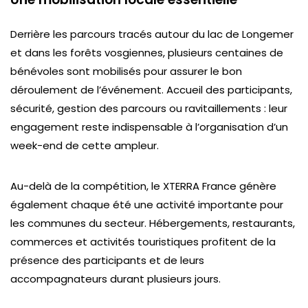
Derrière les parcours tracés autour du lac de Longemer
et dans les forêts vosgiennes, plusieurs centaines de
bénévoles sont mobilisés pour assurer le bon
déroulement de l’événement. Accueil des participants,
sécurité, gestion des parcours ou ravitaillements : leur
engagement reste indispensable à l’organisation d’un
week-end de cette ampleur.
Au-delà de la compétition, le XTERRA France génère
également chaque été une activité importante pour
les communes du secteur. Hébergements, restaurants,
commerces et activités touristiques profitent de la
présence des participants et de leurs
accompagnateurs durant plusieurs jours.