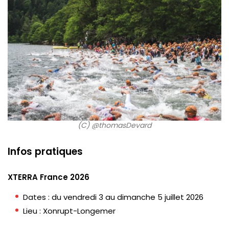
(C) @thomasDevard
Infos pratiques
XTERRA France 2026
Dates : du vendredi 3 au dimanche 5 juillet 2026
Lieu : Xonrupt-Longemer