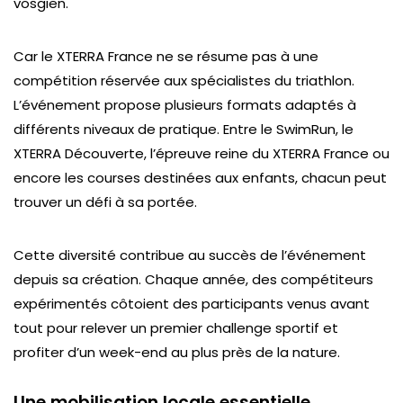
vosgien.
Car le XTERRA France ne se résume pas à une
compétition réservée aux spécialistes du triathlon.
L’événement propose plusieurs formats adaptés à
différents niveaux de pratique. Entre le SwimRun, le
XTERRA Découverte, l’épreuve reine du XTERRA France ou
encore les courses destinées aux enfants, chacun peut
trouver un défi à sa portée.
Cette diversité contribue au succès de l’événement
depuis sa création. Chaque année, des compétiteurs
expérimentés côtoient des participants venus avant
tout pour relever un premier challenge sportif et
profiter d’un week-end au plus près de la nature.
Une mobilisation locale essentielle