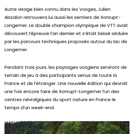
Autre visage bien connu dans les Vosges, Julien
Absalon retrouvera lui aussi les sentiers de Xonrupt-
Longemer. Le double champion olympique de VTT avait
découvert l’épreuve l’an dernier et s’était laissé séduire
par les parcours techniques proposés autour du lac de
Longemer.
Pendant trois jours, les paysages vosgiens serviront de
terrain de jeu à des participants venus de toute la
France et de l’étranger. Une nouvelle édition qui devrait
une fois encore faire de Xonrupt-Longemer l’un des
centres névralgiques du sport nature en France le
temps d’un week-end.