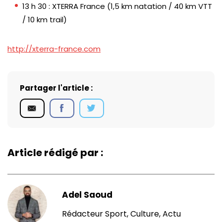
13 h 30 : XTERRA France (1,5 km natation / 40 km VTT
/ 10 km trail)
http://xterra-france.com
Partager l'article :
Article rédigé par :
Adel Saoud
Rédacteur Sport, Culture, Actu