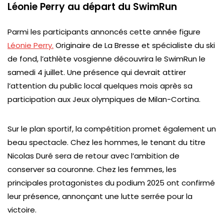
Léonie Perry au départ du SwimRun
Parmi les participants annoncés cette année figure
Léonie Perry.
Originaire de La Bresse et spécialiste du ski
de fond, l’athlète vosgienne découvrira le SwimRun le
samedi 4 juillet. Une présence qui devrait attirer
l’attention du public local quelques mois après sa
participation aux Jeux olympiques de Milan-Cortina.
Sur le plan sportif, la compétition promet également un
beau spectacle. Chez les hommes, le tenant du titre
Nicolas Duré sera de retour avec l’ambition de
conserver sa couronne. Chez les femmes, les
principales protagonistes du podium 2025 ont confirmé
leur présence, annonçant une lutte serrée pour la
victoire.