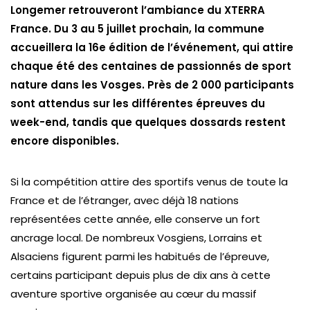
Longemer retrouveront l’ambiance du XTERRA
France. Du 3 au 5 juillet prochain, la commune
accueillera la 16e édition de l’événement, qui attire
chaque été des centaines de passionnés de sport
nature dans les Vosges. Près de 2 000 participants
sont attendus sur les différentes épreuves du
week-end, tandis que quelques dossards restent
encore disponibles.
Si la compétition attire des sportifs venus de toute la
France et de l’étranger, avec déjà 18 nations
représentées cette année, elle conserve un fort
ancrage local. De nombreux Vosgiens, Lorrains et
Alsaciens figurent parmi les habitués de l’épreuve,
certains participant depuis plus de dix ans à cette
aventure sportive organisée au cœur du massif