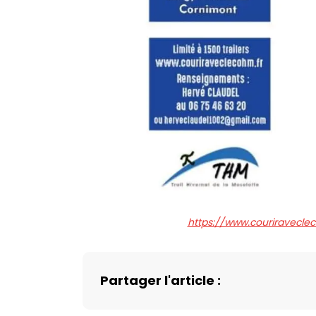
https://www.couriravecle
Partager l'article :