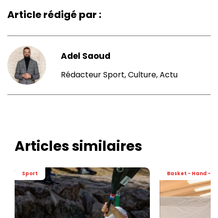
Article rédigé par :
Adel Saoud
Rédacteur Sport, Culture, Actu
Articles similaires
Sport
Basket - Hand - Vo