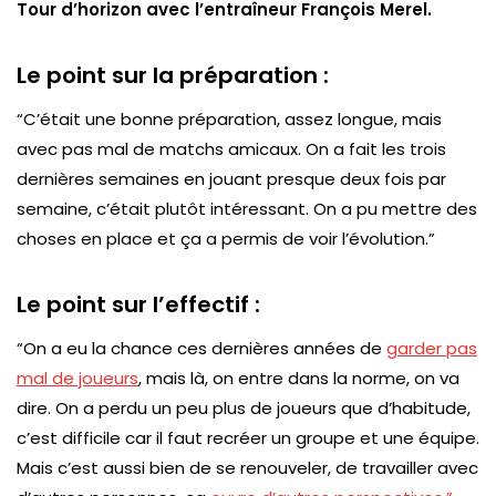
Tour d’horizon avec l’entraîneur François Merel.
Le point sur la préparation :
“C’était une bonne préparation, assez longue, mais
avec pas mal de matchs amicaux. On a fait les trois
dernières semaines en jouant presque deux fois par
semaine, c’était plutôt intéressant. On a pu mettre des
choses en place et ça a permis de voir l’évolution.”
Le point sur l’effectif :
“On a eu la chance ces dernières années de
garder pas
mal de joueurs
, mais là, on entre dans la norme, on va
dire. On a perdu un peu plus de joueurs que d’habitude,
c’est difficile car il faut recréer un groupe et une équipe.
Mais c’est aussi bien de se renouveler, de travailler avec