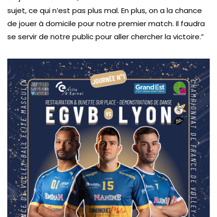
sujet, ce qui n’est pas plus mal. En plus, on a la chance
de jouer à domicile pour notre premier match. Il faudra
se servir de notre public pour aller chercher la victoire.”