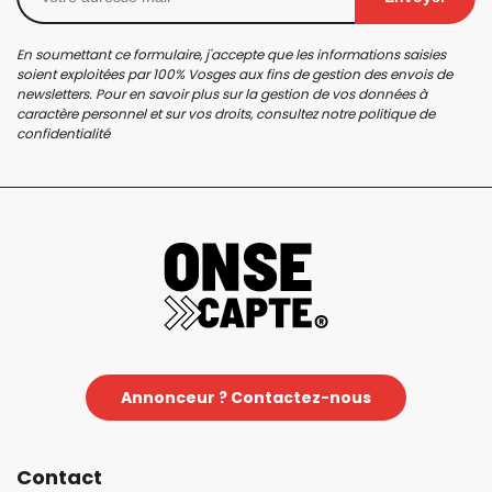
En soumettant ce formulaire, j'accepte que les informations saisies
soient exploitées par 100% Vosges aux fins de gestion des envois de
newsletters. Pour en savoir plus sur la gestion de vos données à
caractère personnel et sur vos droits, consultez notre
politique de
confidentialité
Annonceur ? Contactez-nous
Contact