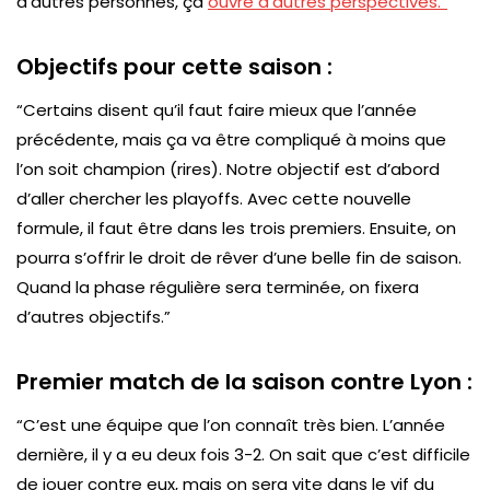
d’autres personnes, ça
ouvre d’autres perspectives.”
Objectifs pour cette saison :
“Certains disent qu’il faut faire mieux que l’année
précédente, mais ça va être compliqué à moins que
l’on soit champion (rires). Notre objectif est d’abord
d’aller chercher les playoffs. Avec cette nouvelle
formule, il faut être dans les trois premiers. Ensuite, on
pourra s’offrir le droit de rêver d’une belle fin de saison.
Quand la phase régulière sera terminée, on fixera
d’autres objectifs.”
Premier match de la saison contre Lyon :
“C’est une équipe que l’on connaît très bien. L’année
dernière, il y a eu deux fois 3-2. On sait que c’est difficile
de jouer contre eux, mais on sera vite dans le vif du