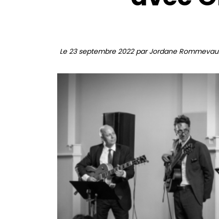
Le 23 septembre 2022 par Jordane Rommevau