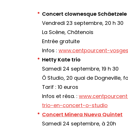
Concert clownesque Schäetzele
Vendredi 23 septembre, 20 h 30
La Scène, Châtenois
Entrée gratuite
Infos :
www.centpourcent-vosges
Hetty Kate trio
Samedi 24 septembre, 19 h 30
Ô Studio, 20 quai de Dogneville, f
Tarif : 10 euros
Infos et résa. :
www.centpourcent
trio-en-concert-o-studio
Concert Minera Nueva Quintet
Samedi 24 septembre, à 20h