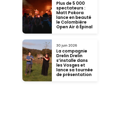
Plus de 5 000
spectateurs :
Matt Pokora
lance en beauté
le Colombière
Open Air à Épinal
30 juin 2026
La compagnie
Drelin Drelin
s’installe dans
les Vosges et
lance sa tournée
de présentation