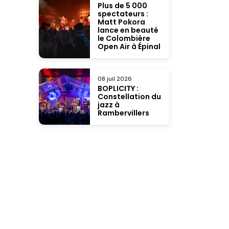
Plus de 5 000
spectateurs :
Matt Pokora
lance en beauté
le Colombière
Open Air à Épinal
08 juil 2026
BOPLICITY :
Constellation du
jazz à
Rambervillers