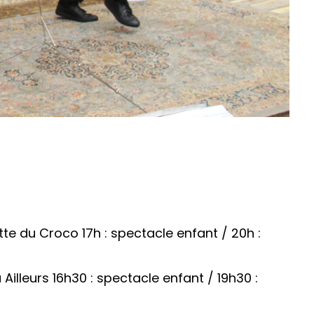
tte du Croco 17h : spectacle enfant / 20h :
u Ailleurs 16h30 : spectacle enfant / 19h30 :