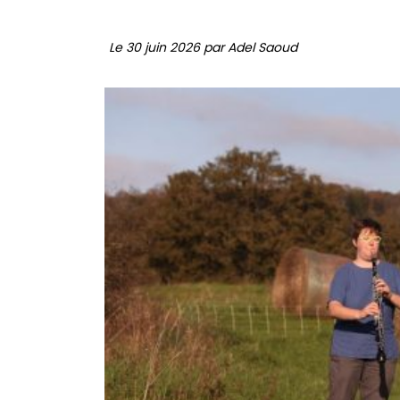
Le 30 juin 2026 par Adel Saoud