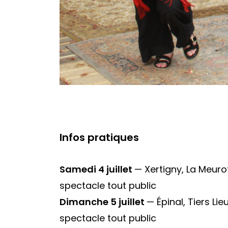
Infos pratiques
Samedi 4 juillet
— Xertigny, La Meuro
spectacle tout public
Dimanche 5 juillet
— Épinal, Tiers Lie
spectacle tout public