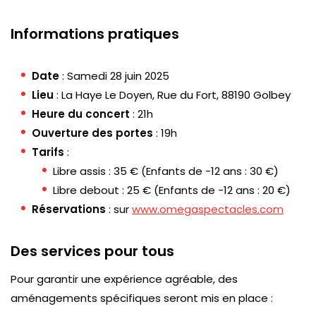
Informations pratiques
Date
: Samedi 28 juin 2025
Lieu
: La Haye Le Doyen, Rue du Fort, 88190 Golbey
Heure du concert
: 21h
Ouverture des portes
: 19h
Tarifs
:
Libre assis : 35 € (Enfants de -12 ans : 30 €)
Libre debout : 25 € (Enfants de -12 ans : 20 €)
Réservations
: sur
www.omegaspectacles.com
Des services pour tous
Pour garantir une expérience agréable, des
aménagements spécifiques seront mis en place :