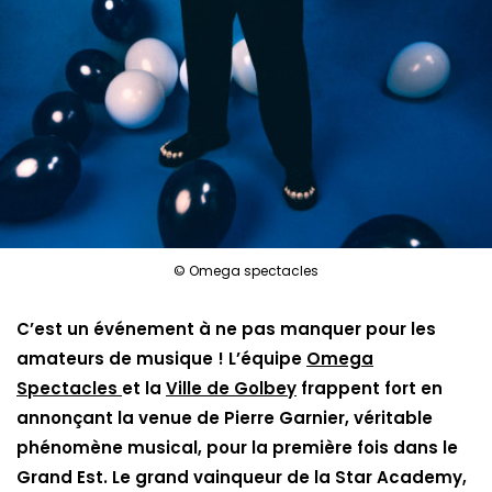
© Omega spectacles
C’est un événement à ne pas manquer pour les
amateurs de musique ! L’équipe
Omega
Spectacles
et la
Ville de Golbey
frappent fort en
annonçant la venue de Pierre Garnier, véritable
phénomène musical, pour la première fois dans le
Grand Est. Le grand vainqueur de la Star Academy,