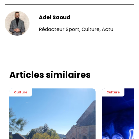
Adel Saoud
Rédacteur Sport, Culture, Actu
Articles similaires
Culture
Culture