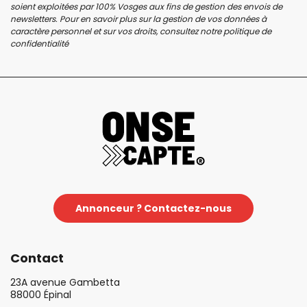
soient exploitées par 100% Vosges aux fins de gestion des envois de
newsletters. Pour en savoir plus sur la gestion de vos données à
caractère personnel et sur vos droits, consultez notre
politique de
confidentialité
Annonceur ? Contactez-nous
Contact
23A avenue Gambetta
88000 Épinal