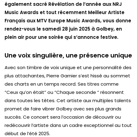
également sacré Révélation de l’année aux NRJ
Music Awards et tout récemment Meilleur Artiste
Français aux MTV Europe Music Awards, vous donne
rendez-vous le samedi 28 juin 2025 à Golbey, en
plein air pour une soirée qui s’annonce festive.
Une voix singulière, une présence unique
Avec son timbre de voix unique et une personnalité des
plus attachantes, Pierre Garnier s’est hissé au sommet
des charts en un temps record. Ses titres comme
“
Ceux qu’on était”
ou “Chaque seconde
“
résonnent
dans toutes les têtes. Cet artiste aux multiples talents
promet de faire vibrer Golbey avec ses plus grands
succès. Ce concert sera l’occasion de découvrir ou
redécouvrir l’artiste dans un cadre exceptionnel au tout
début de l’été 2025.