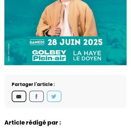
Partager l'article :
Article rédigé par :