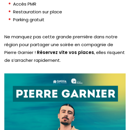
Accès PMR
Restauration sur place
Parking gratuit
Ne manquez pas cette grande première dans notre
région pour partager une soirée en compagnie de
Pierre Garnier !
Réservez vite vos places
, elles risquent
de s’arracher rapidement.