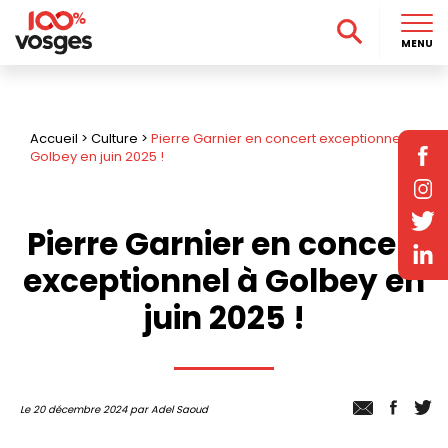
MENU
Accueil
>
Culture
>
Pierre Garnier en concert exceptionnel à
Golbey en juin 2025 !
Pierre Garnier en concert
exceptionnel à Golbey en
juin 2025 !
Le 20 décembre 2024 par Adel Saoud