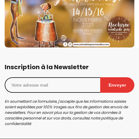
Inscription à la Newsletter
Envoyer
En soumettant ce formulaire, j'accepte que les informations saisies
soient exploitées par 100% Vosges aux fins de gestion des envois de
newsletters. Pour en savoir plus sur la gestion de vos données à
caractère personnel et sur vos droits, consultez notre
politique de
confidentialité