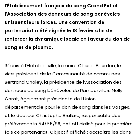
l’Établissement français du sang Grand Est et
l’Association des donneurs de sang bénévoles
unissent leurs forces. Une convention de
partenariat a été signée le 18 février afin de
renforcer la dynamique locale en faveur du don de
sang et de plasma.
Réunis à l’Hôtel de ville, la maire Claude Bourdon, le
vice-président de la Communauté de communes
Bertrand Choley, la présidente de l’Association des
donneurs de sang bénévoles de Rambervillers Nelly
Garat, également présidente de l’Union
départementale pour le don de sang dans les Vosges,
et le docteur Christophe Brullard, responsable des
prélèvements 54/55/88, ont officialisé pour la première
fois ce partenariat. Objectif affiché : accroître les dons