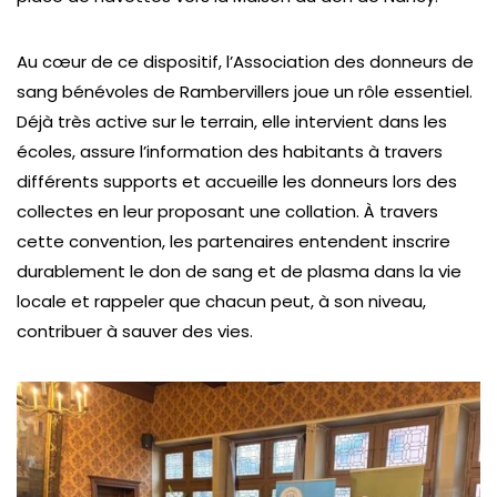
Au cœur de ce dispositif, l’Association des donneurs de
sang bénévoles de Rambervillers joue un rôle essentiel.
Déjà très active sur le terrain, elle intervient dans les
écoles, assure l’information des habitants à travers
différents supports et accueille les donneurs lors des
collectes en leur proposant une collation. À travers
cette convention, les partenaires entendent inscrire
durablement le don de sang et de plasma dans la vie
locale et rappeler que chacun peut, à son niveau,
contribuer à sauver des vies.