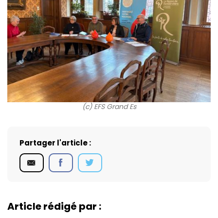
(c) EFS Grand Es
Partager l'article :
Article rédigé par :