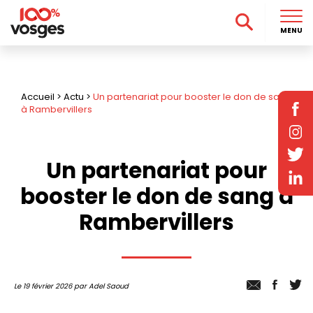
MENU
Accueil
>
Actu
>
Un partenariat pour booster le don de sang
à Rambervillers
Un partenariat pour
booster le don de sang à
Rambervillers
Le 19 février 2026 par Adel Saoud