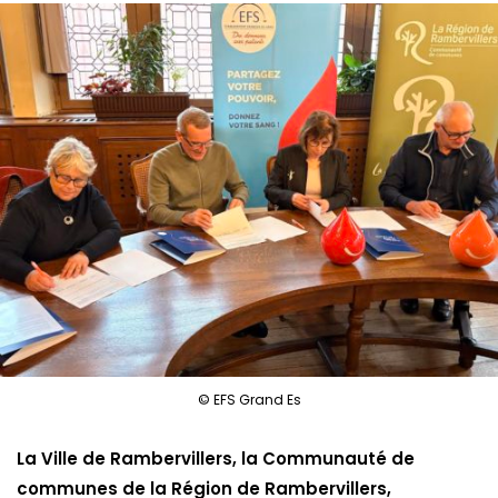
© EFS Grand Es
La Ville de Rambervillers, la Communauté de
communes de la Région de Rambervillers,