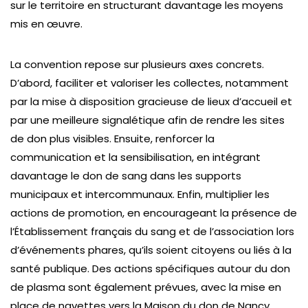
sur le territoire en structurant davantage les moyens
mis en œuvre.
La convention repose sur plusieurs axes concrets.
D’abord, faciliter et valoriser les collectes, notamment
par la mise à disposition gracieuse de lieux d’accueil et
par une meilleure signalétique afin de rendre les sites
de don plus visibles. Ensuite, renforcer la
communication et la sensibilisation, en intégrant
davantage le don de sang dans les supports
municipaux et intercommunaux. Enfin, multiplier les
actions de promotion, en encourageant la présence de
l’Établissement français du sang et de l’association lors
d’événements phares, qu’ils soient citoyens ou liés à la
santé publique. Des actions spécifiques autour du don
de plasma sont également prévues, avec la mise en
place de navettes vers la Maison du don de Nancy.