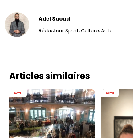
Adel Saoud
Rédacteur Sport, Culture, Actu
Articles similaires
Actu
Actu