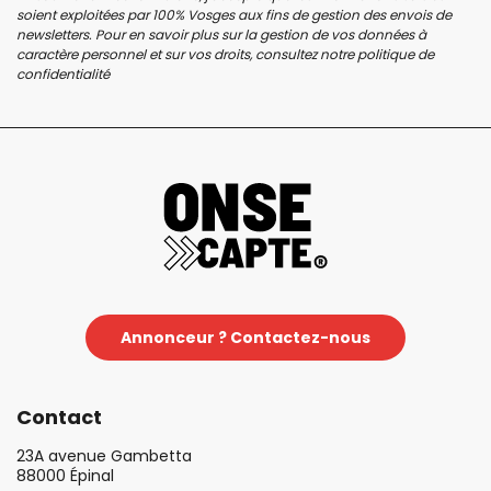
soient exploitées par 100% Vosges aux fins de gestion des envois de
newsletters. Pour en savoir plus sur la gestion de vos données à
caractère personnel et sur vos droits, consultez notre
politique de
confidentialité
Annonceur ? Contactez-nous
Contact
23A avenue Gambetta
88000 Épinal