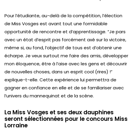
Pour l’étudiante, au-delà de la compétition, l’élection
de Miss Vosges est avant tout une formidable
opportunité de rencontre et d’apprentissage. “Je pars
avec un état d’esprit pas forcément axé sur la victoire,
même si, au fond, l’objectif de tous est d’obtenir une
écharpe. Je veux surtout me faire des amis, développer
mon éloquence, être à l’aise avec les gens et découvrir
de nouvelles choses, dans un esprit cool (rires) !”
explique-t-elle. Cette expérience lui permettra de
gagner en confiance en elle et de se familiariser avec
l’univers du mannequinat et de la scène.
La Miss Vosges et ses deux dauphines
seront sélectionnées pour le concours Miss
Lorraine