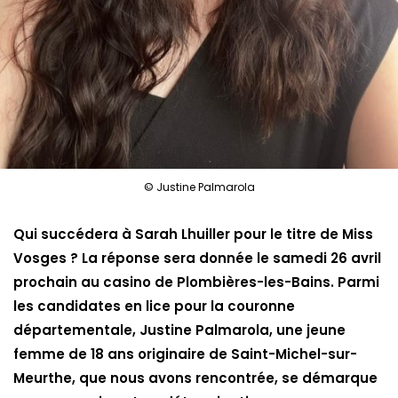
© Justine Palmarola
Qui succédera à Sarah Lhuiller pour le titre de Miss
Vosges ? La réponse sera donnée le samedi 26 avril
prochain au casino de Plombières-les-Bains. Parmi
les candidates en lice pour la couronne
départementale, Justine Palmarola, une jeune
femme de 18 ans originaire de Saint-Michel-sur-
Meurthe, que nous avons rencontrée, se démarque