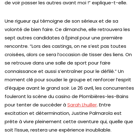
de voir passer les autres avant moi !” explique-t-elle.
Une rigueur qui témoigne de son sérieux et de sa
volonté de bien faire. Ce dimanche, elle retrouvera les
sept autres candidates à Épinal pour une première
rencontre. “Lors des castings, on ne s’est pas toutes
croisées, alors ce sera l’occasion de tisser des liens. On
se retrouve dans une salle de sport pour faire
connaissance et aussi s’entraîner pour le défilé.” Un
moment clé pour souder le groupe et renforcer l’esprit
d’équipe avant le grand soir. Le 26 avril, les concurrentes
fouleront la scène du casino de Plombières-les-Bains
pour tenter de succéder à
Sarah Lhuiller
. Entre
excitation et détermination, Justine Palmarola est
prête à vivre pleinement cette aventure qui, quelle que
soit l’issue, restera une expérience inoubliable.