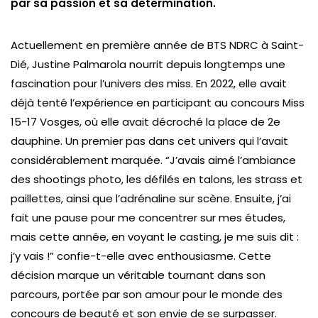
par sa passion et sa détermination.
Actuellement en première année de BTS NDRC à Saint-
Dié, Justine Palmarola nourrit depuis longtemps une
fascination pour l’univers des miss. En 2022, elle avait
déjà tenté l’expérience en participant au concours Miss
15-17 Vosges, où elle avait décroché la place de 2e
dauphine. Un premier pas dans cet univers qui l’avait
considérablement marquée. “J’avais aimé l’ambiance
des shootings photo, les défilés en talons, les strass et
paillettes, ainsi que l’adrénaline sur scène. Ensuite, j’ai
fait une pause pour me concentrer sur mes études,
mais cette année, en voyant le casting, je me suis dit :
j’y vais !” confie-t-elle avec enthousiasme. Cette
décision marque un véritable tournant dans son
parcours, portée par son amour pour le monde des
concours de beauté et son envie de se surpasser.