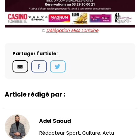
©️
Délégation Miss Lorraine
Partager l'article :
Article rédigé par :
Adel Saoud
Rédacteur Sport, Culture, Actu