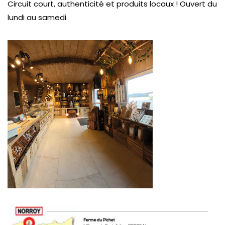
Circuit court, authenticité et produits locaux ! Ouvert du
lundi au samedi.