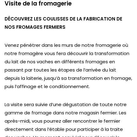
Visite de la fromagerie
DÉCOUVREZ LES COULISSES DE LA FABRICATION DE
NOS FROMAGES FERMIERS
Venez pénétrer dans les murs de notre fromagerie où
notre fromagère vous fera découvrir la transformation
du lait de nos vaches en différents fromages en
passant par toutes les étapes de l’arrivée du lait
depuis la laiterie, jusqu’à sa transformation en fromage,
puis l’affinage et le conditionnement.
La visite sera suivie d’une dégustation de toute notre
gamme de fromage dans notre magasin fermier. Les
après-midi, vous pourrez aller rencontrer le fermier
directement dans l’étable pour participer à la traite