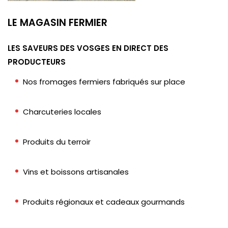
LE MAGASIN FERMIER
LES SAVEURS DES VOSGES EN DIRECT DES
PRODUCTEURS
Nos fromages fermiers fabriqués sur place
Charcuteries locales
Produits du terroir
Vins et boissons artisanales
Produits régionaux et cadeaux gourmands