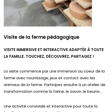
Visite de la ferme pédagogique
VISITE IMMERSIVE ET INTERACTIVE ADAPTÉE À TOUTE
LA FAMILLE. TOUCHEZ, DÉCOUVREZ, PARTAGEZ !
La visite commence par une immersion au coeur de la
ferme avec nourrissage, jeux et contact avec les
animaux de la ferme. Participez ensuite à un atelier de
transformation comme la farine, le savon, le beurre…
Une activité conviviale et interactive pour toute la