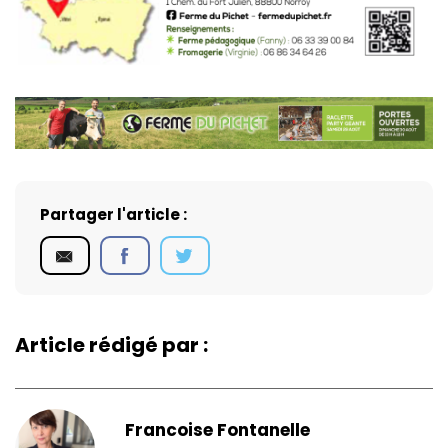
Partager l'article :
Article rédigé par :
Francoise Fontanelle