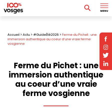
MENU
Accueil
>
Actu
>
#GuideÉté2026
>
Ferme du Pichet : une
immersion authentique au coeur d’une vraie ferme
vosgienne
Ferme du Pichet : une
immersion authentique
au coeur d’une vraie
ferme vosgienne