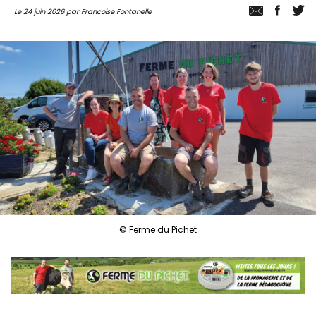
Le 24 juin 2026 par Francoise Fontanelle
© Ferme du Pichet