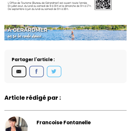
Partager l'article :
Article rédigé par :
Francoise Fontanelle