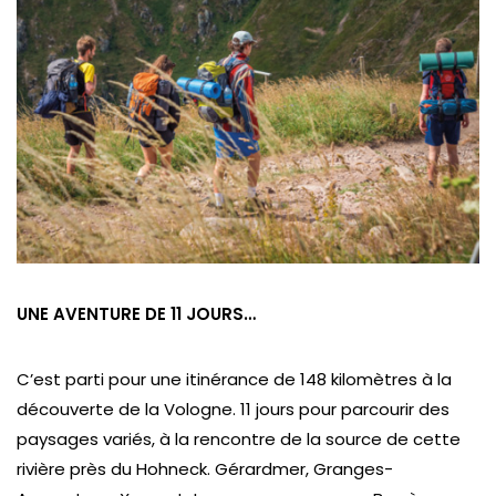
UNE AVENTURE DE 11 JOURS…
C’est parti pour une itinérance de 148 kilomètres à la
découverte de la Vologne. 11 jours pour parcourir des
paysages variés, à la rencontre de la source de cette
rivière près du Hohneck. Gérardmer, Granges-