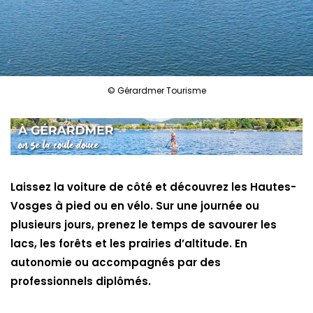
© Gérardmer Tourisme
Laissez la voiture de côté et découvrez les Hautes-
Vosges à pied ou en vélo. Sur une journée ou
plusieurs jours, prenez le temps de savourer les
lacs, les forêts et les prairies d’altitude. En
autonomie ou accompagnés par des
professionnels diplômés.