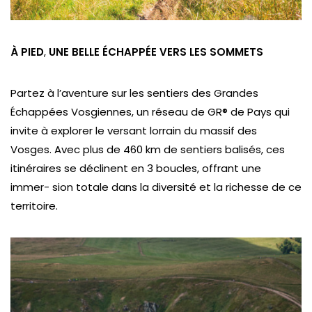
À PIED
,
UNE BELLE ÉCHAPPÉE
VERS LES SOMMETS
Partez à l’aventure sur les sentiers des Grandes
Échappées Vosgiennes, un réseau de GR® de Pays qui
invite à explorer le versant lorrain du massif des
Vosges. Avec plus de 460 km de sentiers balisés, ces
itinéraires se déclinent en 3 boucles, offrant une
immer- sion totale dans la diversité et la richesse de ce
territoire.