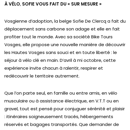
À VÉLO
,
SOFIE VOUS FAIT
DU « SUR MESURE »
Vosgienne d’adoption, la belge Sofie De Clercq a fait du
déplacement sans carbone son adage et elle en fait
profiter tout le monde. Avec sa société Bike Tours
Vosges, elle propose une nouvelle manière de découvrir
les Hautes Vosges sans souci et en toute liberté : le
séjour à vélo clé en main. D’avril à mi octobre, cette
expérience invite chacun à ralentir, respirer et
redécouvrir le territoire autrement.
Que l’on parte seul, en famille ou entre amis, en vélo
musculaire ou à assistance électrique, en V.T.T ou en
gravel, tout est pensé pour conjuguer sérénité et plaisir
: itinéraires soigneusement tracés, hébergements
réservés et bagages transportés. Que demander de