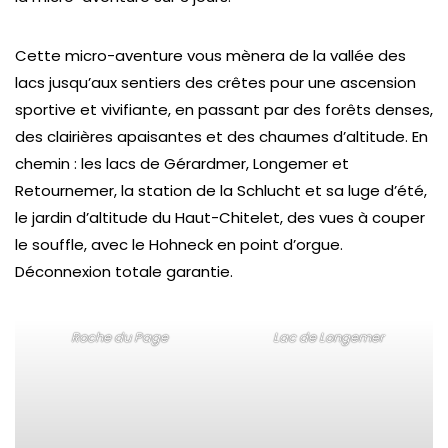
Cette micro-aventure vous mènera de la vallée des
lacs jusqu’aux sentiers des crêtes pour une ascension
sportive et vivifiante, en passant par des forêts denses,
des clairières apaisantes et des chaumes d’altitude. En
chemin : les lacs de Gérardmer, Longemer et
Retournemer, la station de la Schlucht et sa luge d’été,
le jardin d’altitude du Haut-Chitelet, des vues à couper
le souffle, avec le Hohneck en point d’orgue.
Déconnexion totale garantie.
Roche du Page
Lac de Longemer