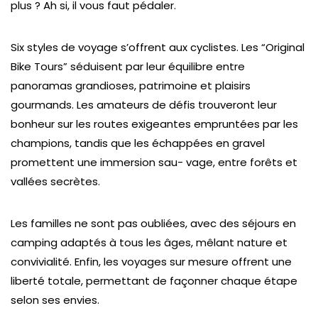
plus ? Ah si, il vous faut pédaler.
Six styles de voyage s’offrent aux cyclistes. Les “Original
Bike Tours” séduisent par leur équilibre entre
panoramas grandioses, patrimoine et plaisirs
gourmands. Les amateurs de défis trouveront leur
bonheur sur les routes exigeantes empruntées par les
champions, tandis que les échappées en gravel
promettent une immersion sau- vage, entre forêts et
vallées secrètes.
Les familles ne sont pas oubliées, avec des séjours en
camping adaptés à tous les âges, mêlant nature et
convivialité. Enfin, les voyages sur mesure offrent une
liberté totale, permettant de façonner chaque étape
selon ses envies.