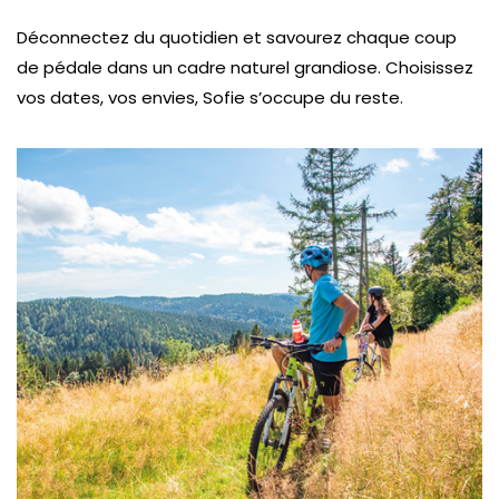
Déconnectez du quotidien et savourez chaque coup
de pédale dans un cadre naturel grandiose. Choisissez
vos dates, vos envies, Sofie s’occupe du reste.