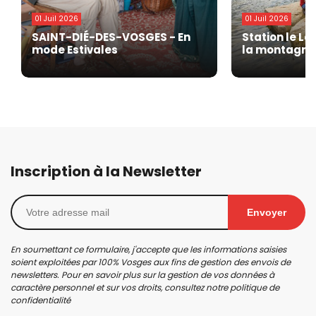
01 Juil 2026
01 Juil 2026
SAINT-DIÉ-DES-VOSGES - En
Station le La
mode Estivales
la montagne 
Inscription à la Newsletter
Envoyer
En soumettant ce formulaire, j'accepte que les informations saisies
soient exploitées par 100% Vosges aux fins de gestion des envois de
newsletters. Pour en savoir plus sur la gestion de vos données à
caractère personnel et sur vos droits, consultez notre
politique de
confidentialité