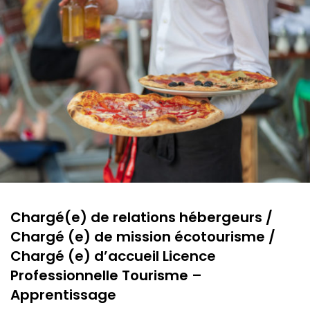
Chargé(e) de relations hébergeurs /
Chargé (e) de mission écotourisme /
Chargé (e) d’accueil Licence
Professionnelle Tourisme –
Apprentissage