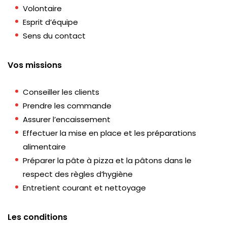
Volontaire
Esprit d’équipe
Sens du contact
Vos missions
Conseiller les clients
Prendre les commande
Assurer l’encaissement
Effectuer la mise en place et les préparations
alimentaire
Préparer la pâte à pizza et la pâtons dans le
respect des règles d’hygiène
Entretient courant et nettoyage
Les conditions