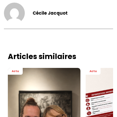
Cécile Jacquot
Articles similaires
Actu
Actu