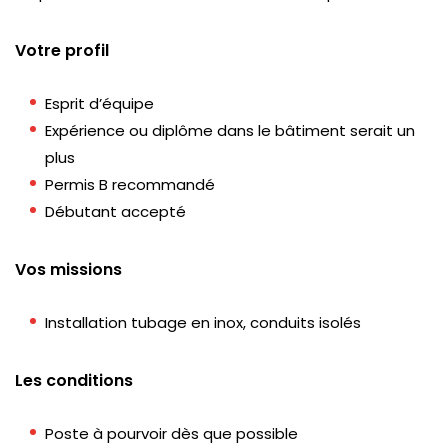
Votre profil
Esprit d’équipe
Expérience ou diplôme dans le bâtiment serait un
plus
Permis B recommandé
Débutant accepté
Vos missions
Installation tubage en inox, conduits isolés
Les conditions
Poste à pourvoir dès que possible