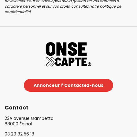
newsletters. Pour en savoir plus sur la gestion de vos données à
caractère personnel et sur vos droits, consultez notre
politique de
confidentialité
Annonceur ? Contactez-nous
Contact
23A avenue Gambetta
88000 Épinal
03 29 82 56 18