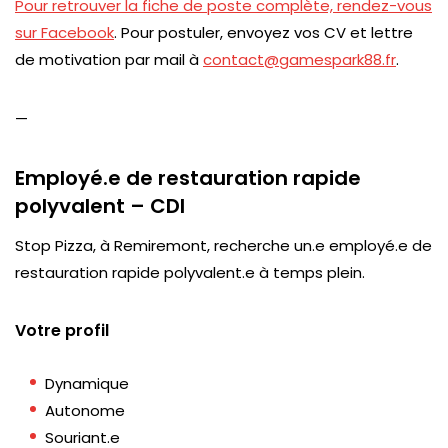
Pour retrouver la fiche de poste complète, rendez-vous
sur Facebook
. Pour postuler, envoyez vos CV et lettre
de motivation par mail à
contact@gamespark88.fr
.
—
Employé.e de restauration rapide
polyvalent – CDI
Stop Pizza, à Remiremont, recherche un.e employé.e de
restauration rapide polyvalent.e à temps plein.
Votre profil
Dynamique
Autonome
Souriant.e