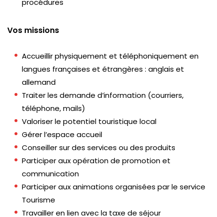
procédures
Vos missions
Accueillir physiquement et téléphoniquement en
langues françaises et étrangères : anglais et
allemand
Traiter les demande d’information (courriers,
téléphone, mails)
Valoriser le potentiel touristique local
Gérer l’espace accueil
Conseiller sur des services ou des produits
Participer aux opération de promotion et
communication
Participer aux animations organisées par le service
Tourisme
Travailler en lien avec la taxe de séjour