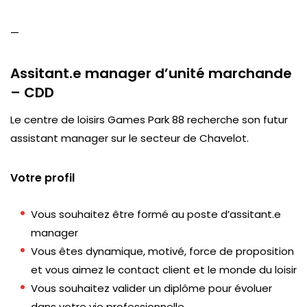
—
Assitant.e manager d’unité marchande
– CDD
Le centre de loisirs Games Park 88 recherche son futur
assistant manager sur le secteur de Chavelot.
Votre profil
Vous souhaitez être formé au poste d’assitant.e
manager
Vous êtes dynamique, motivé, force de proposition
et vous aimez le contact client et le monde du loisir
Vous souhaitez valider un diplôme pour évoluer
dans votre vie professionnelle