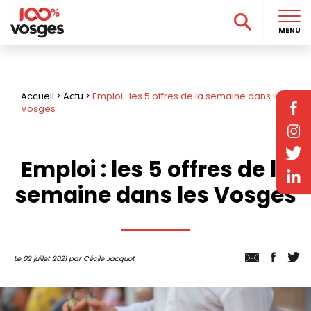
MENU
Accueil
>
Actu
>
Emploi : les 5 offres de la semaine dans les
Vosges
Emploi : les 5 offres de la
semaine dans les Vosges
Le 02 juillet 2021 par Cécile Jacquot