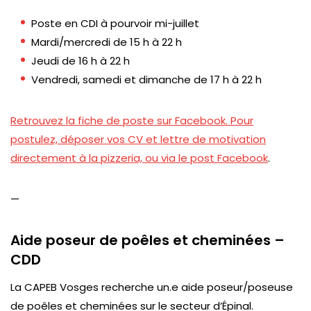
Poste en CDI à pourvoir mi-juillet
Mardi/mercredi de 15 h à 22 h
Jeudi de 16 h à 22 h
Vendredi, samedi et dimanche de 17 h à 22 h
Retrouvez la fiche de poste sur Facebook. Pour
postulez, déposer vos CV et lettre de motivation
directement à la pizzeria, ou via le post Facebook
.
—
Aide poseur de poêles et cheminées –
CDD
La CAPEB Vosges recherche un.e aide poseur/poseuse
de poêles et cheminées sur le secteur d’Épinal.