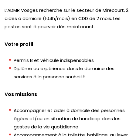
L’ADMR Vosges recherche sur le secteur de Mirecourt, 2
aides à domicile (104h/mois) en CDD de 2 mois. Les
postes sont à pourvoir dès maintenant.
Votre profil
Permis B et véhicule indispensables
Diplôme ou expérience dans le domaine des
services à la personne souhaité
Vos missions
Accompagner et aider à domicile des personnes
âgées et/ou en situation de handicap dans les
gestes de la vie quotidienne
Accompagnement à la toilette, habillage, au lever