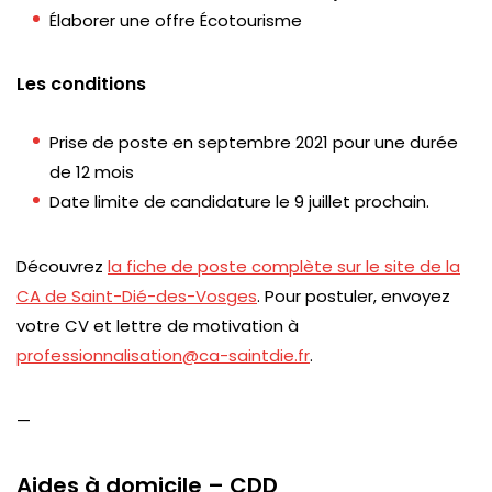
Élaborer une offre Écotourisme
Les conditions
Prise de poste en septembre 2021 pour une durée
de 12 mois
Date limite de candidature le 9 juillet prochain.
Découvrez
la fiche de poste complète sur le site de la
CA de Saint-Dié-des-Vosges
. Pour postuler, envoyez
votre CV et lettre de motivation à
professionnalisation@ca-saintdie.fr
.
—
Aides à domicile – CDD