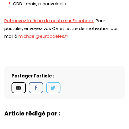
CDD 1 mois, renouvelable
Retrouvez la fiche de poste sur Facebook
. Pour
postuler, envoyez vos CV et lettre de motivation par
mail à
michael@europoeles.fr
Partager l'article :
Article rédigé par :