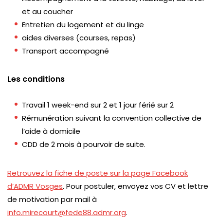
et au coucher
Entretien du logement et du linge
aides diverses (courses, repas)
Transport accompagné
Les conditions
Travail 1 week-end sur 2 et 1 jour férié sur 2
Rémunération suivant la convention collective de
l’aide à domicile
CDD de 2 mois à pourvoir de suite.
Retrouvez la fiche de poste sur la page Facebook
d’ADMR Vosges
. Pour postuler, envoyez vos CV et lettre
de motivation par mail à
info.mirecourt@fede88.admr.org
.