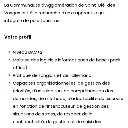
La Communauté d’Agglomération de Saint-Dié-des-
Vosges est à la recherche d’un.e apprenti.e qui
intégrera le pôle tourisme.
Votre profil
Niveau BAC+2
Maîtrise des logiciels informatiques de base (pack
office)
Pratique de l’anglais et de l’allemand
Capacités organisationnelles, de gestion des
priorités, d’anticipation, de compréhension des
demandes, de méthode, d’adaptabilité du discours
en fonction de l’interlocuteur, de gestion des
situations de stress, de respect de la
confidentialité, de gestion et de suivi des