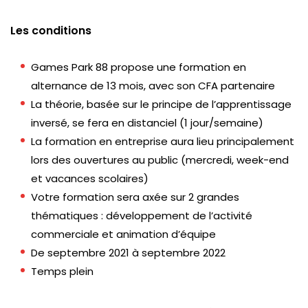
Les conditions
Games Park 88 propose une formation en
alternance de 13 mois, avec son CFA partenaire
La théorie, basée sur le principe de l’apprentissage
inversé, se fera en distanciel (1 jour/semaine)
La formation en entreprise aura lieu principalement
lors des ouvertures au public (mercredi, week-end
et vacances scolaires)
Votre formation sera axée sur 2 grandes
thématiques : développement de l’activité
commerciale et animation d’équipe
De septembre 2021 à septembre 2022
Temps plein