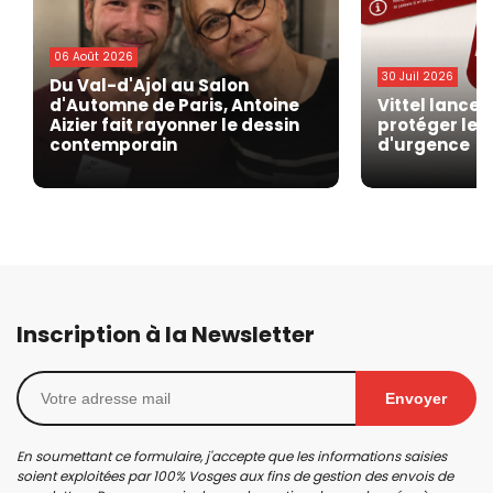
06 Août 2026
30 Juil 2026
Du Val-d'Ajol au Salon
d'Automne de Paris, Antoine
Vittel lance 
Aizier fait rayonner le dessin
protéger les
contemporain
d'urgence
Inscription à la Newsletter
Envoyer
En soumettant ce formulaire, j'accepte que les informations saisies
soient exploitées par 100% Vosges aux fins de gestion des envois de