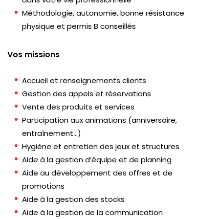
Méthodologie, autonomie, bonne résistance
physique et permis B conseillés
Vos missions
Accueil et renseignements clients
Gestion des appels et réservations
Vente des produits et services
Participation aux animations (anniversaire,
entraînement…)
Hygiène et entretien des jeux et structures
Aide à la gestion d’équipe et de planning
Aide au développement des offres et de
promotions
Aide à la gestion des stocks
Aide à la gestion de la communication