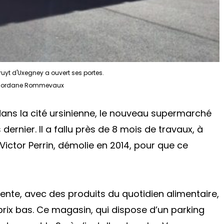
uyt d'Uxegney a ouvert ses portes.
Jordane Rommevaux
ans la cité ursinienne, le nouveau supermarché
dernier. Il a fallu près de 8 mois de travaux, à
Victor Perrin, démolie en 2014, pour que ce
ente, avec des produits du quotidien alimentaire,
prix bas. Ce magasin, qui dispose d’un parking