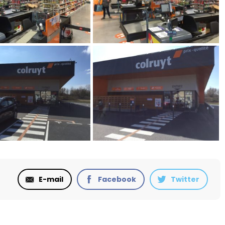
E-mail
Facebook
Twitter