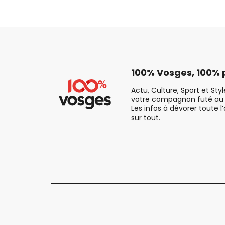
100% Vosges, 100% p
Actu, Culture, Sport et Sty
votre compagnon futé au 
Les infos à dévorer toute l
sur tout.