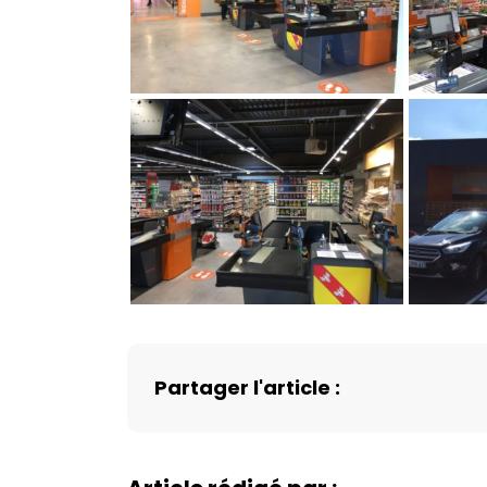
Partager l'article :