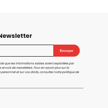
 Newsletter
Envoyer
te que les informations saisies soient exploitées par
 envois de newsletters. Pour en savoir plus sur la
personnel et sur vos droits, consultez notre
politique de