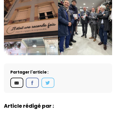
Partager l'article :
Article rédigé par :