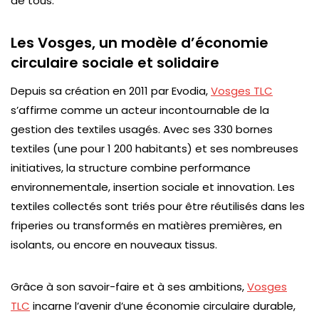
de tous.
Les Vosges, un modèle d’économie
circulaire sociale et solidaire
Depuis sa création en 2011 par Evodia,
Vosges TLC
s’affirme comme un acteur incontournable de la
gestion des textiles usagés. Avec ses 330 bornes
textiles (une pour 1 200 habitants) et ses nombreuses
initiatives, la structure combine performance
environnementale, insertion sociale et innovation. Les
textiles collectés sont triés pour être réutilisés dans les
friperies ou transformés en matières premières, en
isolants, ou encore en nouveaux tissus.
Grâce à son savoir-faire et à ses ambitions,
Vosges
TLC
incarne l’avenir d’une économie circulaire durable,