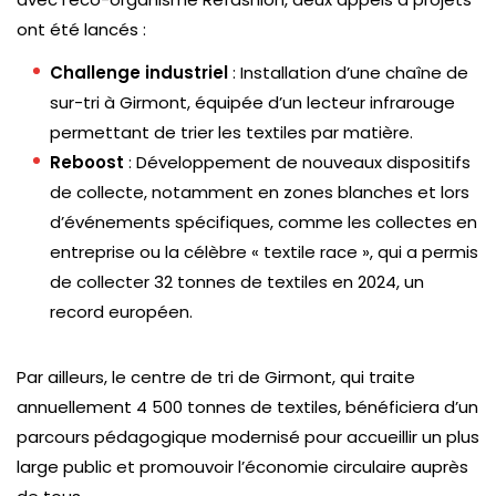
ont été lancés :
Challenge industriel
: Installation d’une chaîne de
sur-tri à Girmont, équipée d’un lecteur infrarouge
permettant de trier les textiles par matière.
Reboost
: Développement de nouveaux dispositifs
de collecte, notamment en zones blanches et lors
d’événements spécifiques, comme les collectes en
entreprise ou la célèbre « textile race », qui a permis
de collecter 32 tonnes de textiles en 2024, un
record européen.
Par ailleurs, le centre de tri de Girmont, qui traite
annuellement 4 500 tonnes de textiles, bénéficiera d’un
parcours pédagogique modernisé pour accueillir un plus
large public et promouvoir l’économie circulaire auprès