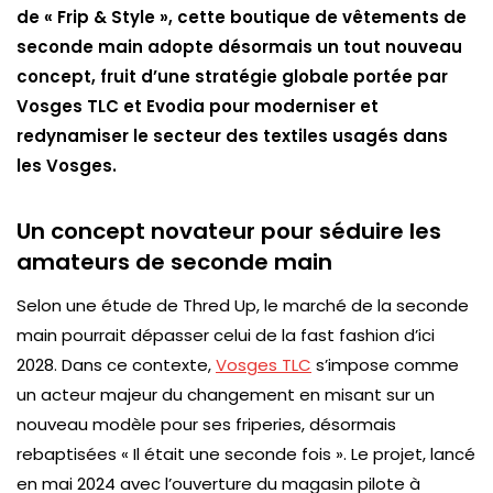
de « Frip & Style », cette boutique de vêtements de
seconde main adopte désormais un tout nouveau
concept, fruit d’une stratégie globale portée par
Vosges TLC et Evodia pour moderniser et
redynamiser le secteur des textiles usagés dans
les Vosges.
Un concept novateur pour séduire les
amateurs de seconde main
Selon une étude de
Thred Up
, le marché de la seconde
main pourrait dépasser celui de la fast fashion d’ici
2028. Dans ce contexte,
Vosges TLC
s’impose comme
un acteur majeur du changement en misant sur un
nouveau modèle pour ses friperies, désormais
rebaptisées « Il était une seconde fois ». Le projet, lancé
en mai 2024 avec l’ouverture du magasin pilote à