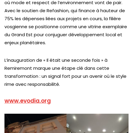
où mode et respect de l’environnement vont de pair.
Avec le soutien de Refashion, qui finance à hauteur de
75% les dépenses liées aux projets en cours, la filière
vosgienne se positionne comme une vitrine exemplaire
du Grand Est pour conjuguer développement local et
enjeux planétaires.
L’inauguration de « Il était une seconde fois » à
Remiremont marque une étape clé dans cette
transformation : un signal fort pour un avenir où le style
rime avec responsabilité.
www.evodia.org