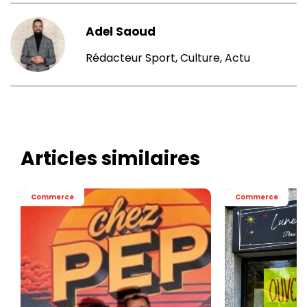
Adel Saoud
Rédacteur Sport, Culture, Actu
Articles similaires
Commerce
Commerce