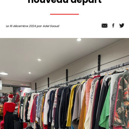
Le 16 décembre 2024 par Adel Saoud