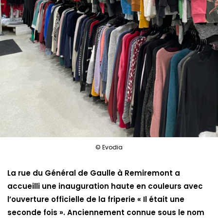
© Evodia
La rue du Général de Gaulle à Remiremont a
accueilli une inauguration haute en couleurs avec
l’ouverture officielle de la friperie « Il était une
seconde fois ». Anciennement connue sous le nom