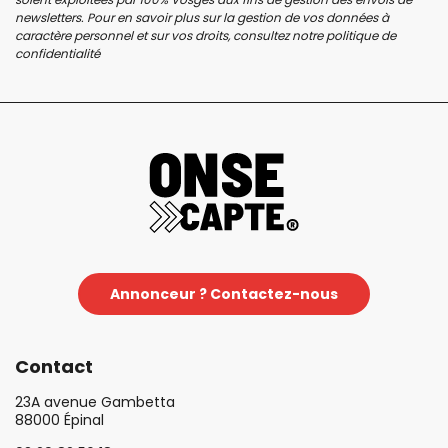
newsletters. Pour en savoir plus sur la gestion de vos données à
caractère personnel et sur vos droits, consultez notre
politique de
confidentialité
Annonceur ? Contactez-nous
Contact
23A avenue Gambetta
88000 Épinal