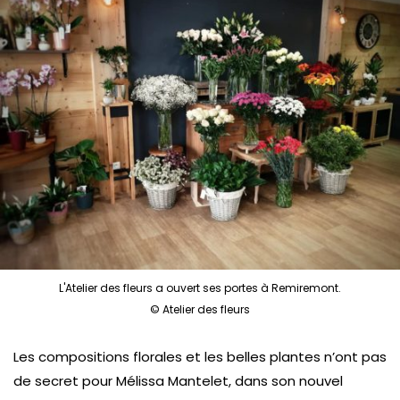
L'Atelier des fleurs a ouvert ses portes à Remiremont.
© Atelier des fleurs
Les compositions florales et les belles plantes n’ont pas
de secret pour Mélissa Mantelet, dans son nouvel