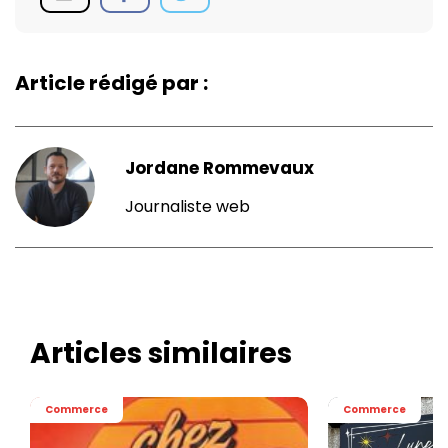
Article rédigé par :
Jordane Rommevaux
Journaliste web
Articles similaires
Commerce
Commerce