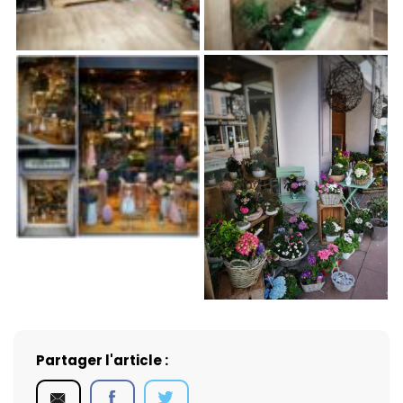
Partager l'article :