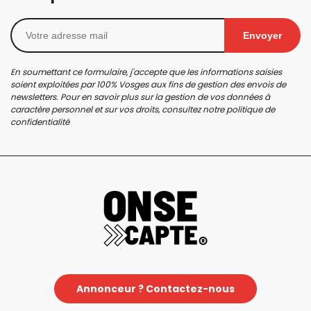
Envoyer
En soumettant ce formulaire, j'accepte que les informations saisies
soient exploitées par 100% Vosges aux fins de gestion des envois de
newsletters. Pour en savoir plus sur la gestion de vos données à
caractère personnel et sur vos droits, consultez notre
politique de
confidentialité
Annonceur ? Contactez-nous