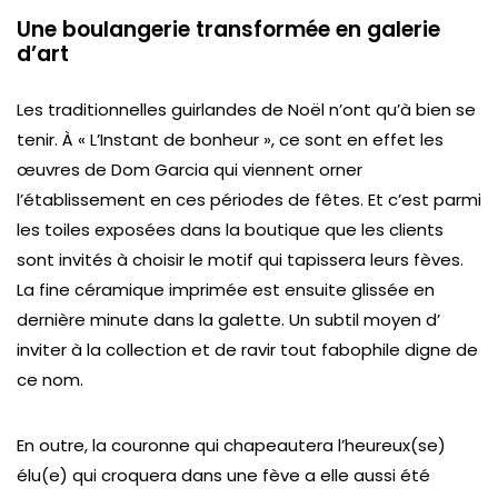
Une boulangerie transformée en galerie
d’art
Les traditionnelles guirlandes de Noël n’ont qu’à bien se
tenir. À
« L’Instant de bonheur », ce
sont en effet les
œuvres de Dom Garcia qui viennent orner
l’établissement en ces périodes de fêtes. Et c’est parmi
les toiles exposées dans la boutique que les clients
sont invités à choisir le motif qui tapissera leurs fèves.
La fine céramique imprimée est ensuite glissée en
dernière minute dans la galette. Un subtil moyen d’
inviter à la collection et de ravir tout fabophile digne de
ce nom.
En outre, la couronne qui chapeautera l’heureux(se)
élu(e) qui croquera dans une fève a elle aussi été