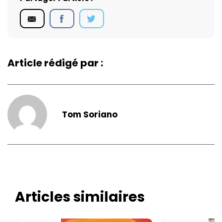
Article rédigé par :
Tom Soriano
Articles similaires