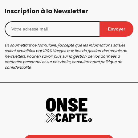
Inscription à la Newsletter
Envoyer
En soumettant ce formulaire, j'accepte que les informations saisies
soient exploitées par 100% Vosges aux fins de gestion des envois de
newsletters. Pour en savoir plus sur la gestion de vos données à
caractère personnel et sur vos droits, consultez notre
politique de
confidentialité