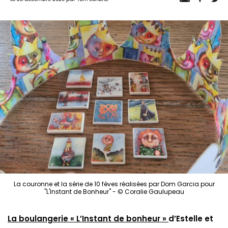
La couronne et la série de 10 fèves réalisées par Dom Garcia pour
"L'Instant de Bonheur" - © Coralie Gaulupeau
La boulangerie « L’Instant de bonheur »
d’Estelle et