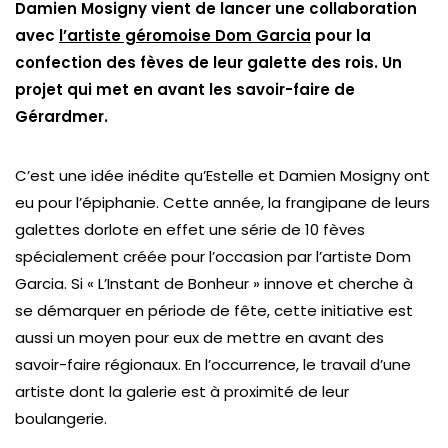
Damien Mosigny vient de lancer une collaboration
avec
l’artiste géromoise Dom Garcia
pour la
confection des fèves de leur galette des rois. Un
projet qui met en avant les savoir-faire de
Gérardmer.
C’est une idée inédite qu’Estelle et Damien Mosigny ont
eu pour l’épiphanie. Cette année, la frangipane de leurs
galettes dorlote en effet une série de 10 fèves
spécialement créée pour l’occasion par l’artiste Dom
Garcia. Si « L’Instant de Bonheur » innove et cherche à
se démarquer en période de fête, cette initiative est
aussi un moyen pour eux de mettre en avant des
savoir-faire régionaux. En l’occurrence, le travail d’une
artiste dont la galerie est à proximité de leur
boulangerie.