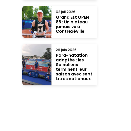
02 juil 2026
Grand Est OPEN
88 : Un plateau
jamais vu à
Contrexéville
26 juin 2026
Para-natation
adaptée : les
Spinaliens
terminent leur
saison avec sept
titres nationaux