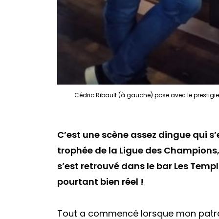
Cédric Ribault (à gauche) pose avec le prestigieu
C’est une scène assez dingue qui s’
trophée de la Ligue des Champions,
s’est retrouvé dans le bar
Les Templ
pourtant bien réel !
Tout a commencé lorsque mon patr