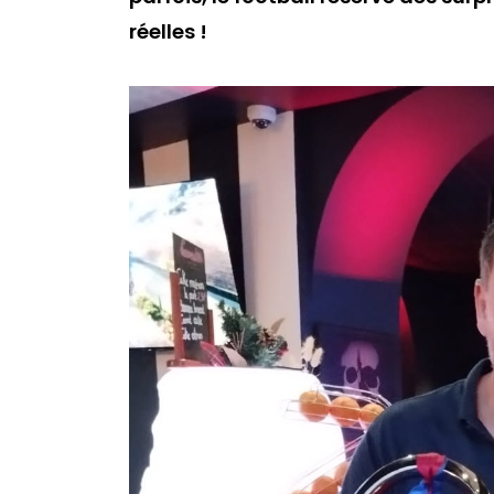
réelles !