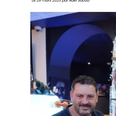
Le 26 mars 2025 par Adel Saoud