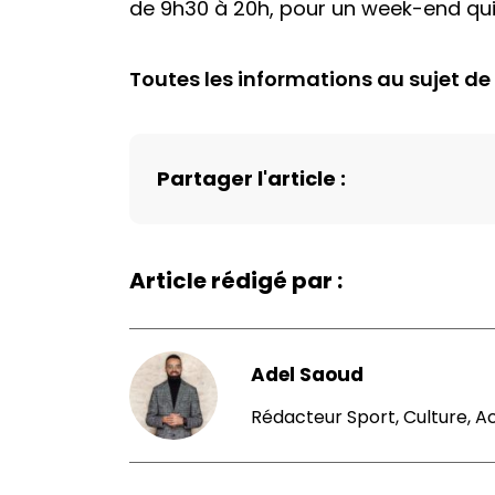
de 9h30 à 20h, pour un week-end qui
Toutes les informations au sujet de
Partager l'article :
Article rédigé par :
Adel Saoud
Rédacteur Sport, Culture, A