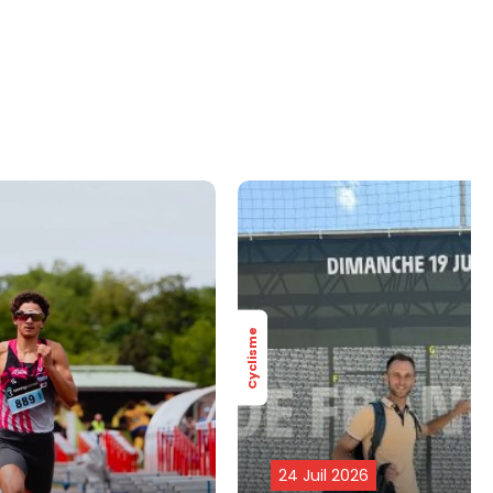
Cyclisme
24 Juil 2026