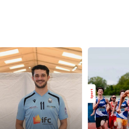
Sport