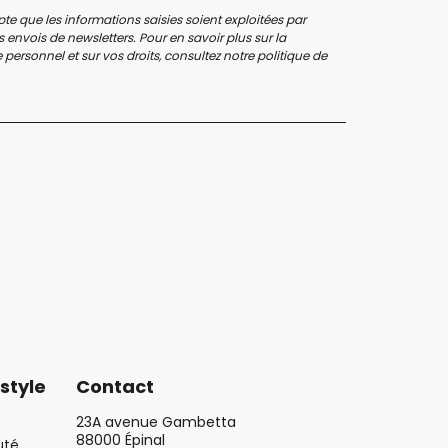
te que les informations saisies soient exploitées par
 envois de newsletters. Pour en savoir plus sur la
personnel et sur vos droits, consultez notre
politique de
style
Contact
23A avenue Gambetta
88000 Épinal
uté