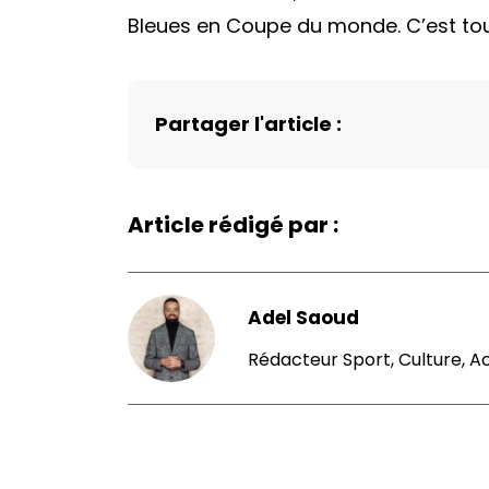
Bleues en Coupe du monde. C’est tout
Partager l'article :
Article rédigé par :
Adel Saoud
Rédacteur Sport, Culture, A