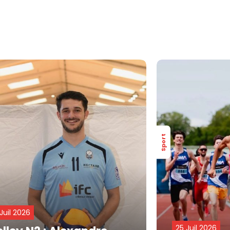
Sport
 Juil 2026
25 Juil 2026