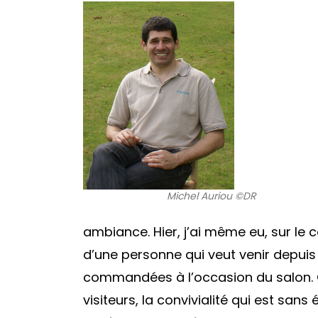
Michel Auriou ©DR
ambiance. Hier, j’ai même eu, sur l
d’une personne qui veut venir depuis 
commandées à l’occasion du salon. 
visiteurs, la convivialité qui est san