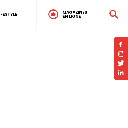
MAGAZINES
IFESTYLE
EN LIGNE