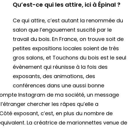
Qu’est-ce qui les attire, ici à Épinal ?
Ce qui attire, c’est autant la renommée du
salon que l’engouement suscité par le
travail du bois. En France, on trouve soit de
petites expositions locales soient de très
gros salons, et Touchons du bois est le seul
évènement qui réunisse à la fois des
exposants, des animations, des
conférences dans une aussi bonne
e compte Instagram de ma société, un message
l’étranger chercher les râpes qu’elle a
Côté exposant, c’est, en plus du nombre de
s équivalent. La créatrice de marionnettes venue de