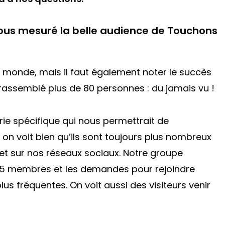
ous mesuré la belle audience de Touchons
 monde, mais il faut également noter le succès
rassemblé plus de 80 personnes : du jamais vu !
rie spécifique qui nous permettrait de
 on voit bien qu’ils sont toujours plus nombreux
et sur nos réseaux sociaux. Notre groupe
975 membres et les demandes pour rejoindre
s fréquentes. On voit aussi des visiteurs venir