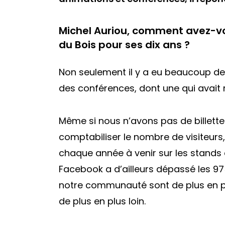
Michel Auriou, comment avez-v
du Bois pour ses dix ans ?
Non seulement il y a eu beaucoup de
des conférences, dont une qui avait 
Même si nous n’avons pas de billette
comptabiliser le nombre de visiteurs,
chaque année à venir sur les stands 
Facebook a d’ailleurs dépassé les 
notre communauté sont de plus en plu
de plus en plus loin.