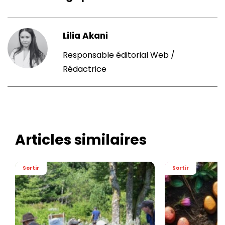
Lilia Akani
Responsable éditorial Web /
Rédactrice
Articles similaires
Sortir
Sortir