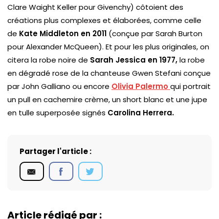
Clare Waight Keller pour Givenchy) côtoient des
créations plus complexes et élaborées, comme celle
de
Kate Middleton en 2011
(conçue par Sarah Burton
pour Alexander McQueen). Et pour les plus originales, on
citera la robe noire de
Sarah Jessica en 1977,
la robe
en dégradé rose de la chanteuse Gwen Stefani conçue
par John Galliano ou encore
Olivia Palermo
qui portrait
un pull en cachemire crème, un short blanc et une jupe
en tulle superposée signés
Carolina Herrera.
Partager l'article :
Article rédigé par :