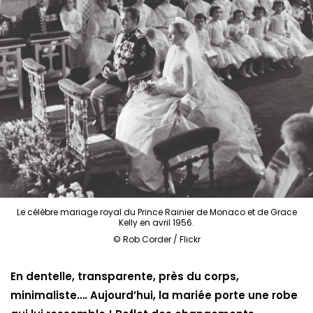
Le célèbre mariage royal du Prince Rainier de Monaco et de Grace
Kelly en avril 1956.
© Rob Corder / Flickr
En dentelle, transparente, près du corps,
minimaliste…. Aujourd’hui, la mariée porte une robe