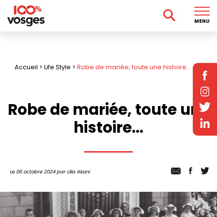
MENU
Accueil
>
Life Style
>
Robe de mariée, toute une histoire…
Robe de mariée, toute une
histoire…
Le 06 octobre 2024 par Lilia Akani