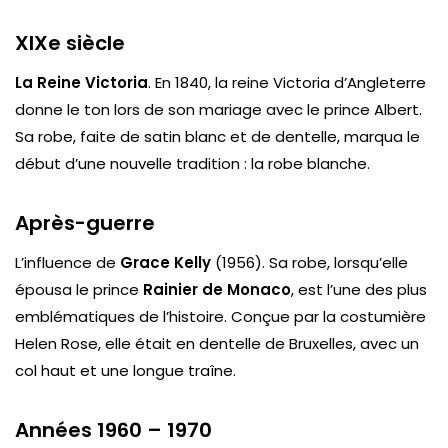
XIXe siècle
La Reine Victoria
. En 1840, la reine Victoria d’Angleterre
donne le ton lors de son mariage avec le prince Albert.
Sa robe, faite de satin blanc et de dentelle, marqua le
début d’une nouvelle tradition : la robe blanche.
Après-guerre
L’influence de
Grace Kelly
(1956). Sa robe, lorsqu’elle
épousa le prince
Rainier de Monaco
, est l’une des plus
emblématiques de l’histoire. Conçue par la costumière
Helen Rose, elle était en dentelle de Bruxelles, avec un
col haut et une longue traîne.
Années 1960 – 1970