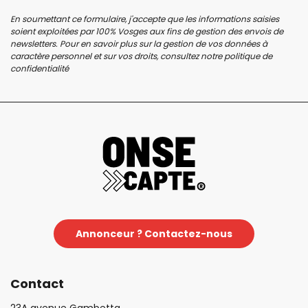
En soumettant ce formulaire, j'accepte que les informations saisies
soient exploitées par 100% Vosges aux fins de gestion des envois de
newsletters. Pour en savoir plus sur la gestion de vos données à
caractère personnel et sur vos droits, consultez notre
politique de
confidentialité
Annonceur ? Contactez-nous
Contact