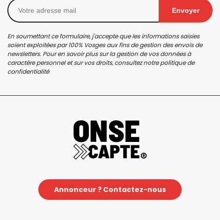
Envoyer
En soumettant ce formulaire, j'accepte que les informations saisies
soient exploitées par 100% Vosges aux fins de gestion des envois de
newsletters. Pour en savoir plus sur la gestion de vos données à
caractère personnel et sur vos droits, consultez notre
politique de
confidentialité
Annonceur ? Contactez-nous