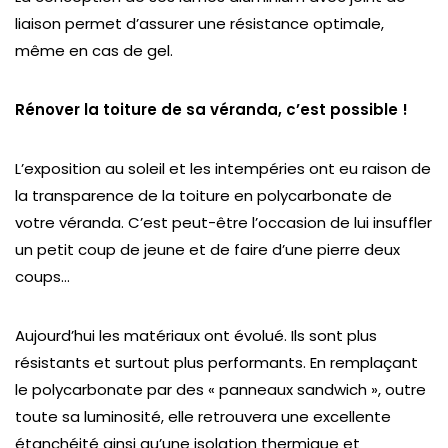
liaison permet d’assurer une résistance optimale,
même en cas de gel.
Rénover la toiture de sa véranda, c’est possible !
L’exposition au soleil et les intempéries ont eu raison de
la transparence de la toiture en polycarbonate de
votre véranda. C’est peut-être l’occasion de lui insuffler
un petit coup de jeune et de faire d’une pierre deux
coups…
Aujourd’hui les matériaux ont évolué. Ils sont plus
résistants et surtout plus performants. En remplaçant
le polycarbonate par des « panneaux sandwich », outre
toute sa luminosité, elle retrouvera une excellente
étanchéité ainsi qu’une isolation thermique et