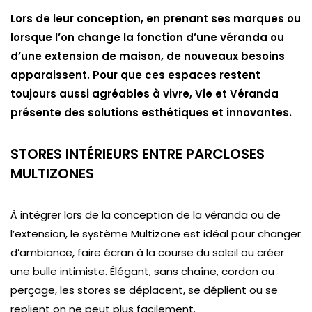
Lors de leur conception, en prenant ses marques ou
lorsque l’on change la fonction d’une véranda ou
d’une extension de maison, de nouveaux besoins
apparaissent. Pour que ces espaces restent
toujours aussi agréables à vivre, Vie et Véranda
présente des solutions esthétiques et innovantes.
STORES INTÉRIEURS ENTRE PARCLOSES
MULTIZONES
À intégrer lors de la conception de la véranda ou de
l’extension, le système Multizone est idéal pour changer
d’ambiance, faire écran à la course du soleil ou créer
une bulle intimiste. Élégant, sans chaîne, cordon ou
perçage, les stores se déplacent, se déplient ou se
replient on ne peut plus facilement.