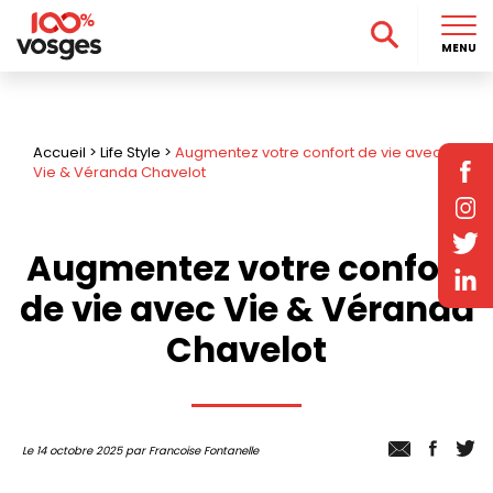
MENU
Accueil
>
Life Style
>
Augmentez votre confort de vie avec
Vie & Véranda Chavelot
Augmentez votre confort
de vie avec Vie & Véranda
Chavelot
Le 14 octobre 2025 par Francoise Fontanelle