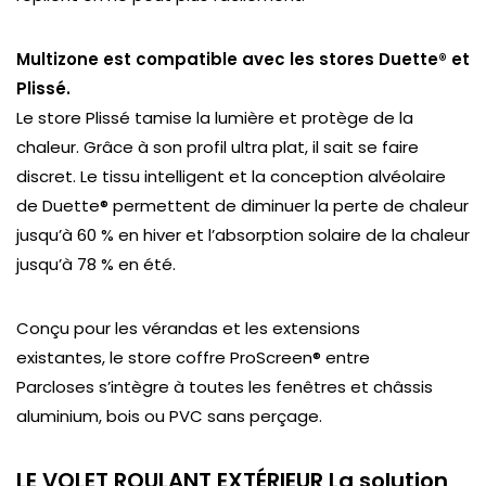
Multizone est compatible avec les stores Duette® et
Plissé.
Le store Plissé tamise la lumière et protège de la
chaleur. Grâce à son profil ultra plat, il sait se faire
discret. Le tissu intelligent et la conception alvéolaire
de Duette® permettent de diminuer la perte de chaleur
jusqu’à 60 % en hiver et l’absorption solaire de la chaleur
jusqu’à 78 % en été.
Conçu pour les vérandas et les extensions
existantes,
le store coffre ProScreen® entre
Parcloses
s’intègre à toutes les fenêtres et châssis
aluminium, bois ou PVC sans perçage.
LE VOLET ROULANT EXTÉRIEUR La solution