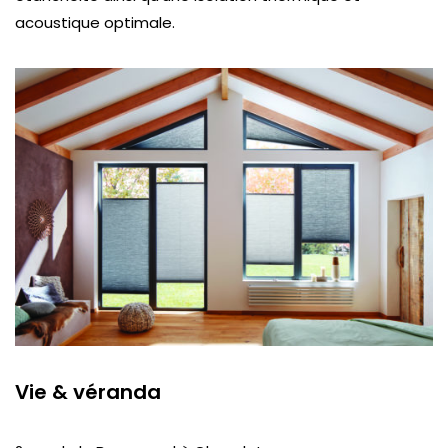
acoustique optimale.
Vie & véranda