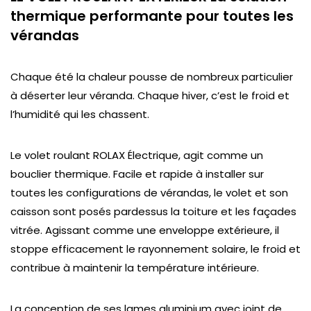
thermique performante pour toutes les
vérandas
Chaque été la chaleur pousse de nombreux particulier
à déserter leur véranda. Chaque hiver, c’est le froid et
l’humidité qui les chassent.
Le volet roulant ROLAX Électrique, agit comme un
bouclier thermique. Facile et rapide à installer sur
toutes les configurations de vérandas, le volet et son
caisson sont posés pardessus la toiture et les façades
vitrée. Agissant comme une enveloppe extérieure, il
stoppe efficacement le rayonnement solaire, le froid et
contribue à maintenir la température intérieure.
La conception de ses lames aluminium avec joint de