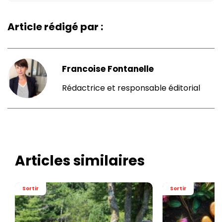
Article rédigé par :
Francoise Fontanelle
Rédactrice et responsable éditorial
Articles similaires
Sortir
Sortir