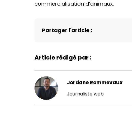
commercialisation d’animaux.
Partager l'article :
Article rédigé par :
Jordane Rommevaux
Journaliste web