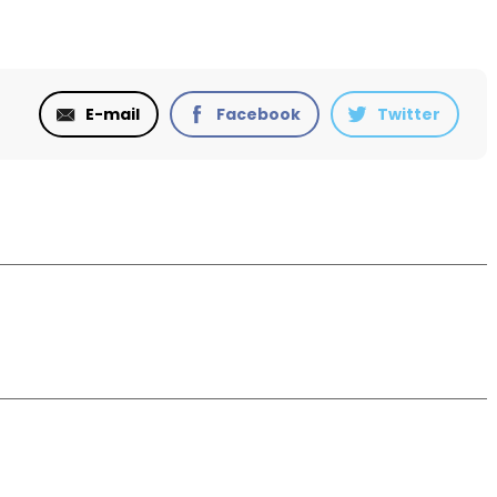
E-mail
Facebook
Twitter