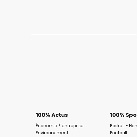
100% Actus
100% Spo
Économie / entreprise
Basket - Han
Environnement
Football