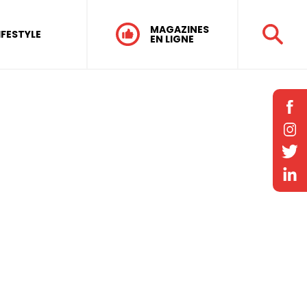
MAGAZINES
IFESTYLE
EN LIGNE