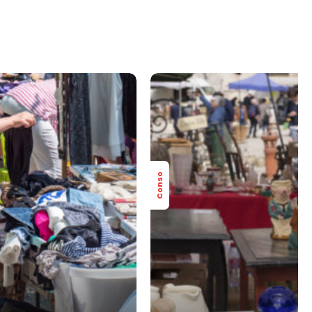
Conso