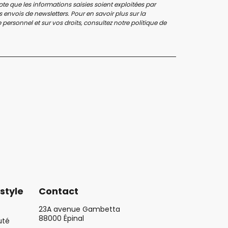
te que les informations saisies soient exploitées par
 envois de newsletters. Pour en savoir plus sur la
personnel et sur vos droits, consultez notre
politique de
style
Contact
23A avenue Gambetta
88000 Épinal
uté