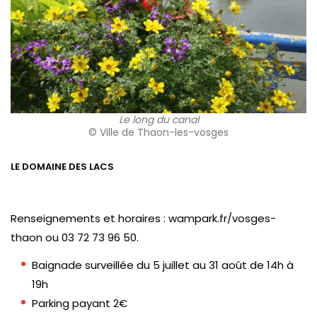
Le long du canal
© Ville de Thaon-les-vosges
LE DOMAINE DES LACS
Renseignements et horaires : wampark.fr/vosges-
thaon ou 03 72 73 96 50.
Baignade surveillée du 5 juillet au 31 août de 14h à
19h
Parking payant 2€