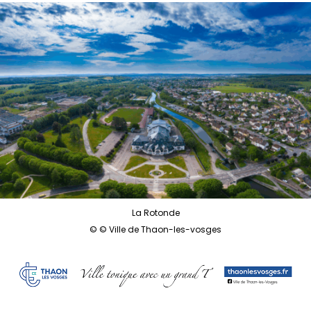
La Rotonde
© © Ville de Thaon-les-vosges