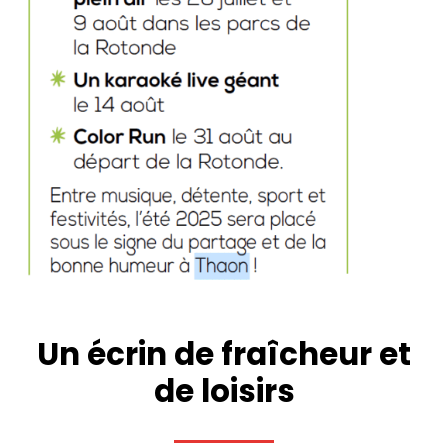
Un écrin de fraîcheur et
de loisirs