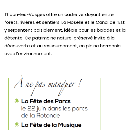
Thaon-les-Vosges offre un cadre verdoyant entre
forêts, rivières et sentiers. La Moselle et le Canal de l’Est
y serpentent paisiblement, idéale pour les balades et la
détente. Ce patrimoine naturel préservé invite à la
découverte et au ressourcement, en pleine harmonie
avec l’environnement.