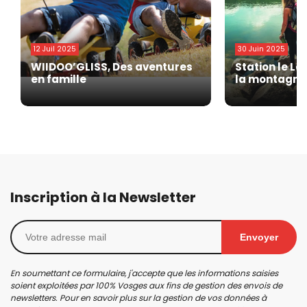
12 Juil 2025
30 Juin 2025
WIIDOO’GLISS, Des aventures
Station le La
en famille
la montagne 
Inscription à la Newsletter
Envoyer
En soumettant ce formulaire, j'accepte que les informations saisies
soient exploitées par 100% Vosges aux fins de gestion des envois de
newsletters. Pour en savoir plus sur la gestion de vos données à