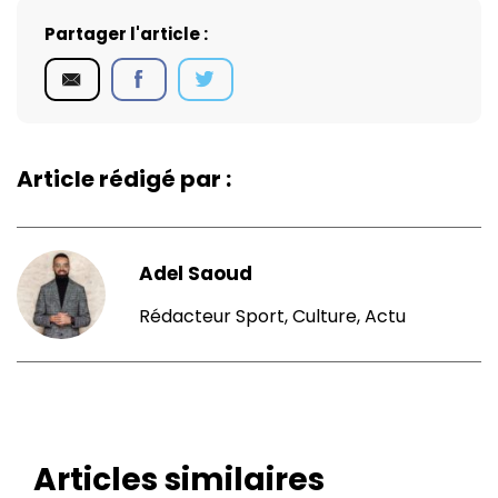
Partager l'article :
Article rédigé par :
Adel Saoud
Rédacteur Sport, Culture, Actu
Articles similaires