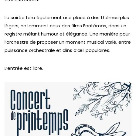
La soirée fera également une place à des thèmes plus
légers, notamment ceux des films Fantômas, dans un
registre mêlant humour et élégance. Une manière pour
l’orchestre de proposer un moment musical varié, entre
puissance orchestrale et clins d’œil populaires.
L’entrée est libre.