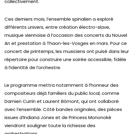
collectivement.
Ces derniers mois, l’ensemble spinalien a exploré
différents univers, entre création électro-slave,
musique viennoise à l’occasion des concerts du Nouvel
An et prestation à Thaon-les-Vosges en mars. Pour ce
concert de printemps, les musiciens ont puisé dans leur
répertoire pour construire une soirée accessible, fidèle
à l’identité de l’orchestre.
Le programme mettra notamment à l’honneur des
compositeurs déjà familiers du public local, comme
Damien Currin et Laurent Bômont, qui ont collaboré
avec l’ensemble. Côté bandes originales, des pièces
issues d’Indiana Jones et de Princess Mononoké
viendront souligner toute la richesse des
orchestrations.