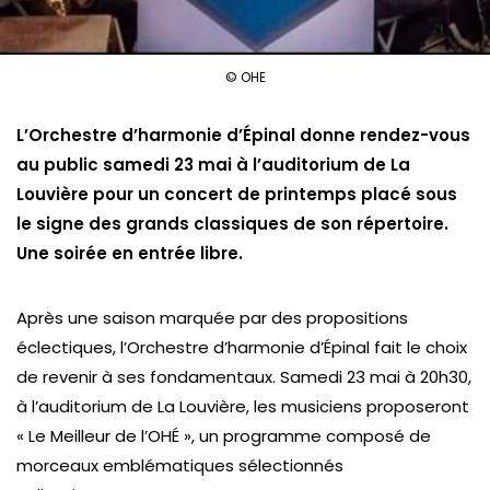
© OHE
L’Orchestre d’harmonie d’Épinal donne rendez-vous
au public samedi 23 mai à l’auditorium de La
Louvière pour un concert de printemps placé sous
le signe des grands classiques de son répertoire.
Une soirée en entrée libre.
Après une saison marquée par des propositions
éclectiques, l’Orchestre d’harmonie d’Épinal fait le choix
de revenir à ses fondamentaux. Samedi 23 mai à 20h30,
à l’auditorium de La Louvière, les musiciens proposeront
« Le Meilleur de l’OHÉ », un programme composé de
morceaux emblématiques sélectionnés