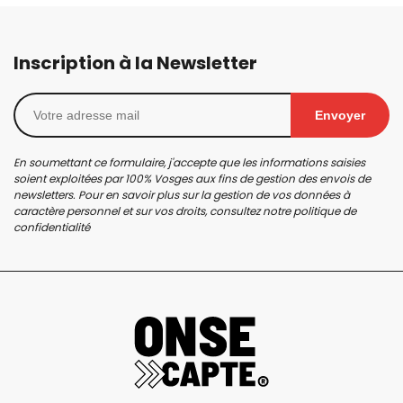
Inscription à la Newsletter
Envoyer
En soumettant ce formulaire, j'accepte que les informations saisies
soient exploitées par 100% Vosges aux fins de gestion des envois de
newsletters. Pour en savoir plus sur la gestion de vos données à
caractère personnel et sur vos droits, consultez notre
politique de
confidentialité