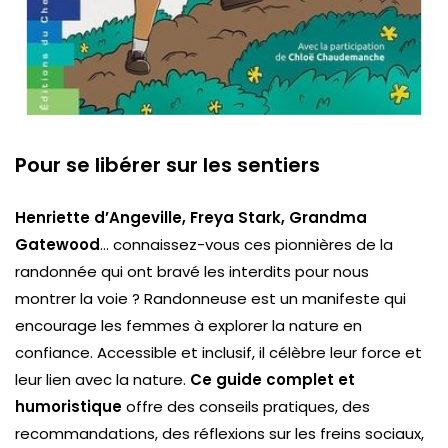
Pour se libérer sur les sentiers
Henriette d’Angeville, Freya Stark, Grandma
Gatewood
… connaissez-vous ces pionnières de la
randonnée qui ont bravé les interdits pour nous
montrer la voie ? Randonneuse est un manifeste qui
encourage les femmes à explorer la nature en
confiance. Accessible et inclusif, il célèbre leur force et
leur lien avec la nature.
Ce guide complet et
humoristique
offre des conseils pratiques, des
recommandations, des réflexions sur les freins sociaux,