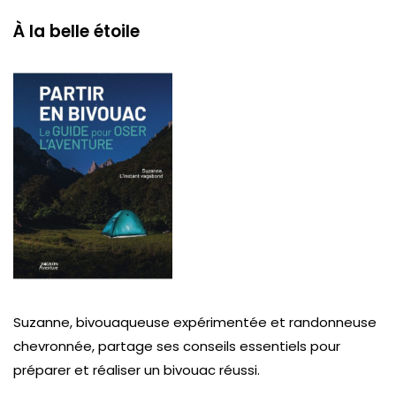
À la belle étoile
Suzanne, bivouaqueuse expérimentée et randonneuse
chevronnée, partage ses conseils essentiels pour
préparer et réaliser un bivouac réussi.