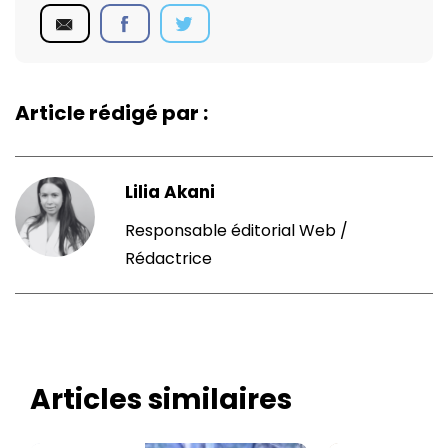
Article rédigé par :
Lilia Akani
Responsable éditorial Web /
Rédactrice
Articles similaires