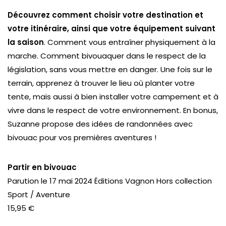
Découvrez comment choisir votre destination et
votre itinéraire, ainsi que votre équipement suivant
la saison
. Comment vous entraîner physiquement à la
marche. Comment bivouaquer dans le respect de la
législation, sans vous mettre en danger. Une fois sur le
terrain, apprenez à trouver le lieu où planter votre
tente, mais aussi à bien installer votre campement et à
vivre dans le respect de votre environnement. En bonus,
Suzanne propose des idées de randonnées avec
bivouac pour vos premières aventures !
Partir en bivouac
Parution le 17 mai 2024 Éditions Vagnon Hors collection
Sport / Aventure
15,95 €