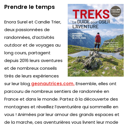
Prendre le temps
Enora Surel et Candie Trier,
deux passionnées de
randonnées, d’activités
outdoor et de voyages au
long cours, partagent
depuis 2016 leurs aventures
et de nombreux conseils
tirés de leurs expériences
sur leur blog
geonautrices.com.
Ensemble, elles ont
parcouru de nombreux sentiers de randonnée en
France et dans le monde. Partez à la découverte des
montagnes et réveillez l’aventurière qui sommeille en
vous ! Animées par leur amour des grands espaces et
de la marche, ces aventurières vous livrent leur mode