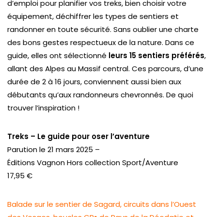
d’emploi pour planifier vos treks, bien choisir votre
équipement, déchiffrer les types de sentiers et
randonner en toute sécurité. Sans oublier une charte
des bons gestes respectueux de la nature. Dans ce
guide, elles ont sélectionné
leurs 15 sentiers préférés
,
allant des Alpes au Massif central. Ces parcours, d’une
durée de 2 à 16 jours, conviennent aussi bien aux
débutants qu’aux randonneurs chevronnés. De quoi
trouver l’inspiration !
Treks – Le guide pour oser l’aventure
Parution le 21 mars 2025 –
Éditions Vagnon Hors collection Sport/Aventure
17,95 €
Balade sur le sentier de Sagard, circuits dans l’Ouest