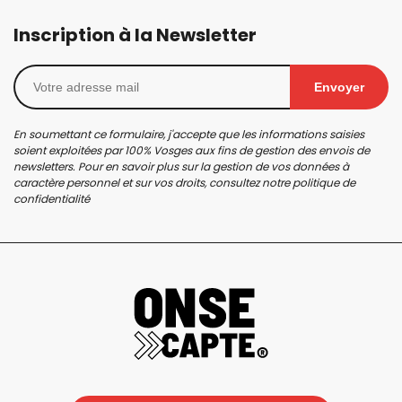
Inscription à la Newsletter
Envoyer
En soumettant ce formulaire, j'accepte que les informations saisies
soient exploitées par 100% Vosges aux fins de gestion des envois de
newsletters. Pour en savoir plus sur la gestion de vos données à
caractère personnel et sur vos droits, consultez notre
politique de
confidentialité