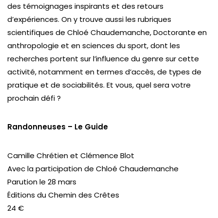
des témoignages inspirants et des retours
d’expériences. On y trouve aussi les rubriques
scientifiques de Chloé Chaudemanche, Doctorante en
anthropologie et en sciences du sport, dont les
recherches portent sur l’influence du genre sur cette
activité, notamment en termes d’accès, de types de
pratique et de sociabilités. Et vous, quel sera votre
prochain défi ?
Randonneuses – Le Guide
Camille Chrétien et Clémence Blot
Avec la participation de Chloé Chaudemanche
Parution le 28 mars
Éditions du Chemin des Crêtes
24 €