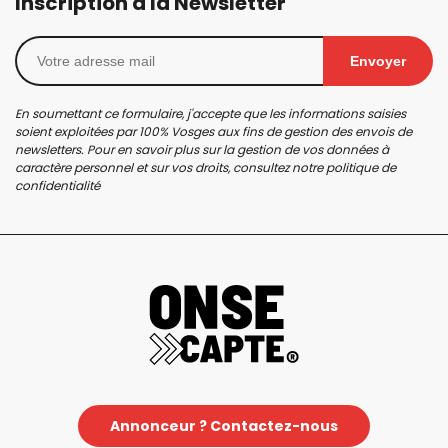
Inscription à la Newsletter
Envoyer
En soumettant ce formulaire, j'accepte que les informations saisies
soient exploitées par 100% Vosges aux fins de gestion des envois de
newsletters. Pour en savoir plus sur la gestion de vos données à
caractère personnel et sur vos droits, consultez notre
politique de
confidentialité
Annonceur ? Contactez-nous