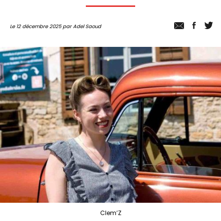
Le 12 décembre 2025 par Adel Saoud
Clem’Z