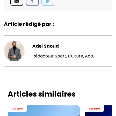
Article rédigé par :
Adel Saoud
Rédacteur Sport, Culture, Actu
Articles similaires
Culture
Culture