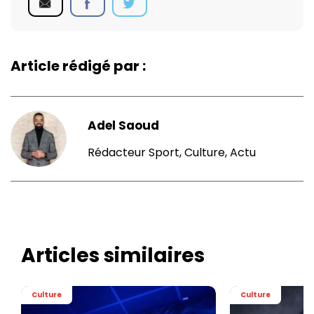
Article rédigé par :
Adel Saoud
Rédacteur Sport, Culture, Actu
Articles similaires
Culture
Culture