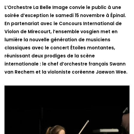
L’Orchestre La Belle Image convie le public à une
soirée d’exception le samedi 15 novembre à Épinal.
En partenariat avec le Concours International de
Violon de Mirecourt, l’ensemble vosgien met en
lumière la nouvelle génération de musiciens
classiques avec le concert Étoiles montantes,
réunissant deux prodiges de la scène
internationale : le chef d’orchestre français Swann
van Rechem et la violoniste coréenne Jaewon Wee.