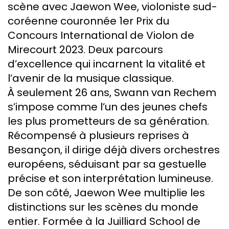
scène avec Jaewon Wee, violoniste sud-
coréenne couronnée 1er Prix du
Concours International de Violon de
Mirecourt 2023. Deux parcours
d’excellence qui incarnent la vitalité et
l’avenir de la musique classique.
À seulement 26 ans, Swann van Rechem
s’impose comme l’un des jeunes chefs
les plus prometteurs de sa génération.
Récompensé à plusieurs reprises à
Besançon, il dirige déjà divers orchestres
européens, séduisant par sa gestuelle
précise et son interprétation lumineuse.
De son côté, Jaewon Wee multiplie les
distinctions sur les scènes du monde
entier. Formée à la Juilliard School de