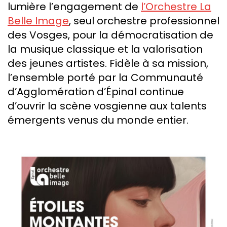
lumière l’engagement de
l’Orchestre La
Belle Image
, seul orchestre professionnel
des Vosges, pour la démocratisation de
la musique classique et la valorisation
des jeunes artistes. Fidèle à sa mission,
l’ensemble porté par la Communauté
d’Agglomération d’Épinal continue
d’ouvrir la scène vosgienne aux talents
émergents venus du monde entier.