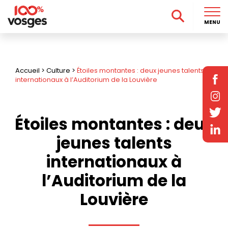
MENU
Accueil
>
Culture
>
Étoiles montantes : deux jeunes talents
internationaux à l’Auditorium de la Louvière
Étoiles montantes : deux
jeunes talents
internationaux à
l’Auditorium de la
Louvière