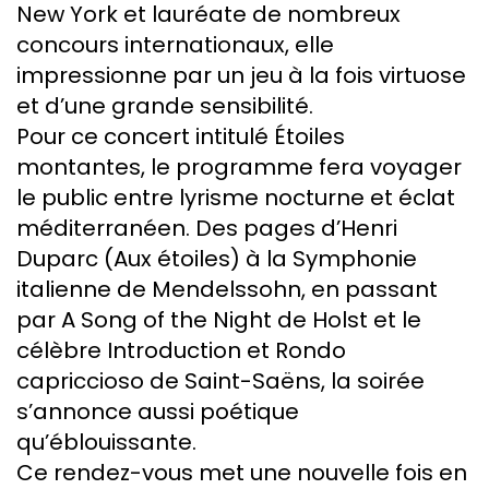
New York et lauréate de nombreux
concours internationaux, elle
impressionne par un jeu à la fois virtuose
et d’une grande sensibilité.
Pour ce concert intitulé
Étoiles
montantes
, le programme fera voyager
le public entre lyrisme nocturne et éclat
méditerranéen. Des pages d’Henri
Duparc (
Aux étoiles
) à la
Symphonie
italienne
de Mendelssohn, en passant
par
A Song of the Night
de Holst et le
célèbre
Introduction et Rondo
capriccioso
de Saint-Saëns, la soirée
s’annonce aussi poétique
qu’éblouissante.
Ce rendez-vous met une nouvelle fois en