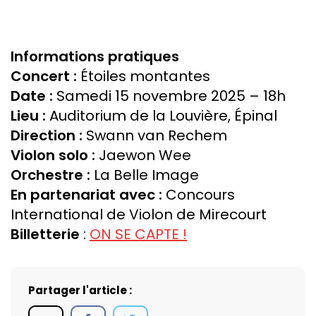
Informations pratiques
Concert :
Étoiles montantes
Date :
Samedi 15 novembre 2025 – 18h
Lieu :
Auditorium de la Louvière, Épinal
Direction :
Swann van Rechem
Violon solo :
Jaewon Wee
Orchestre :
La Belle Image
En partenariat avec :
Concours
International de Violon de Mirecourt
Billetterie
:
ON SE CAPTE !
Partager l'article :