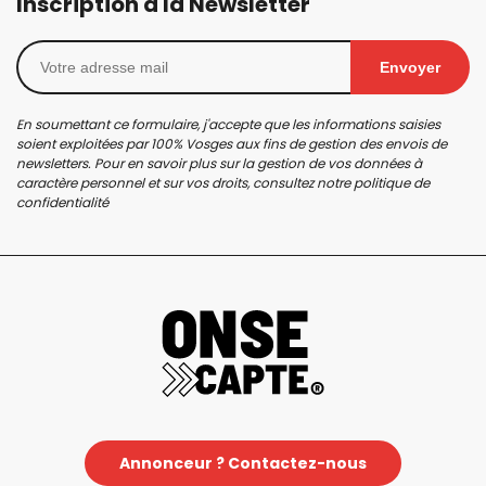
Inscription à la Newsletter
Envoyer
En soumettant ce formulaire, j'accepte que les informations saisies
soient exploitées par 100% Vosges aux fins de gestion des envois de
newsletters. Pour en savoir plus sur la gestion de vos données à
caractère personnel et sur vos droits, consultez notre
politique de
confidentialité
Annonceur ? Contactez-nous