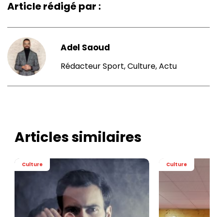
Article rédigé par :
Adel Saoud
Rédacteur Sport, Culture, Actu
Articles similaires
Culture
Culture