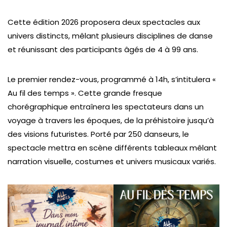
Cette édition 2026 proposera deux spectacles aux
univers distincts, mêlant plusieurs disciplines de danse
et réunissant des participants âgés de 4 à 99 ans.
Le premier rendez-vous, programmé à 14h, s’intitulera «
Au fil des temps ». Cette grande fresque
chorégraphique entraînera les spectateurs dans un
voyage à travers les époques, de la préhistoire jusqu’à
des visions futuristes. Porté par 250 danseurs, le
spectacle mettra en scène différents tableaux mêlant
narration visuelle, costumes et univers musicaux variés.