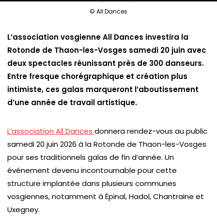
© All Dances
L’association vosgienne All Dances investira la
Rotonde de Thaon-les-Vosges samedi 20 juin avec
deux spectacles réunissant près de 300 danseurs.
Entre fresque chorégraphique et création plus
intimiste, ces galas marqueront l’aboutissement
d’une année de travail artistique.
L’association All Dances
donnera rendez-vous au public
samedi 20 juin 2026 à la Rotonde de Thaon-les-Vosges
pour ses traditionnels galas de fin d’année. Un
événement devenu incontournable pour cette
structure implantée dans plusieurs communes
vosgiennes, notamment à Épinal, Hadol, Chantraine et
Uxegney.