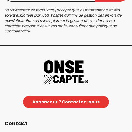
En soumettant ce formulaire, j'accepte que les informations saisies
soient exploitées par 100% Vosges aux fins de gestion des envois de
newsletters. Pour en savoir plus sur la gestion de vos données à
caractère personnel et sur vos droits, consultez notre
politique de
confidentialité
Annonceur ? Contactez-nous
Contact