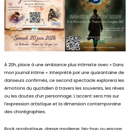
À 20h, place à une ambiance plus intimiste avec « Dans
mon journal intime ». Interprété par une quarantaine de
danseurs confirmés, ce second spectacle explorera les
émotions du quotidien à travers les souvenirs, les rêves
ou les doutes d’un personnage. L’accent sera mis sur
l’expression artistique et la dimension contemporaine
des chorégraphies.
Rock acrobatique, danse moderne, hip-hop ou encore