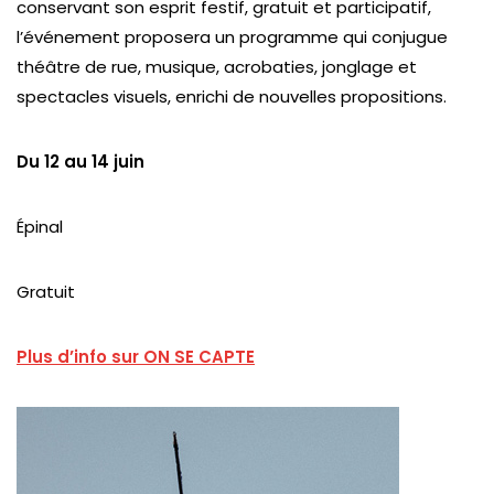
conservant son esprit festif, gratuit et participatif,
l’événement proposera un programme qui conjugue
théâtre de rue, musique, acrobaties, jonglage et
spectacles visuels, enrichi de nouvelles propositions.
Du 12 au 14 juin
Épinal
Gratuit
Plus d’info sur ON SE CAPTE