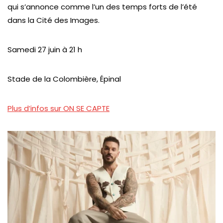
qui s’annonce comme l’un des temps forts de l’été
dans la Cité des Images.
Samedi 27 juin à 21 h
Stade de la Colombière, Épinal
Plus d’infos sur ON SE CAPTE