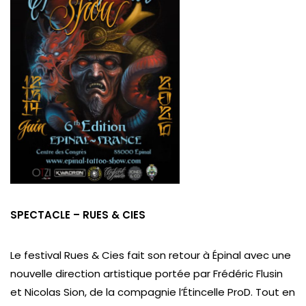
SPECTACLE –
RUES & CIES
Le festival Rues & Cies fait son retour à Épinal avec une
nouvelle direction artistique portée par Frédéric Flusin
et Nicolas Sion, de la compagnie l’Étincelle ProD. Tout en