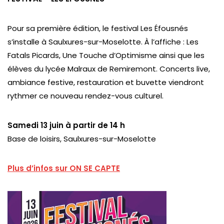
Pour sa première édition, le festival Les Éfousnés
s’installe à Saulxures-sur-Moselotte. À l’affiche : Les
Fatals Picards, Une Touche d’Optimisme ainsi que les
élèves du lycée Malraux de Remiremont. Concerts live,
ambiance festive, restauration et buvette viendront
rythmer ce nouveau rendez-vous culturel.
Samedi 13 juin à partir de 14 h
Base de loisirs, Saulxures-sur-Moselotte
Plus d’infos sur ON SE CAPTE