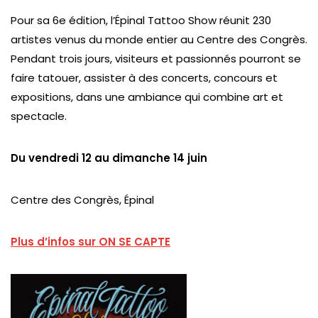
Pour sa 6e édition, l’Épinal Tattoo Show réunit 230
artistes venus du monde entier au Centre des Congrès.
Pendant trois jours, visiteurs et passionnés pourront se
faire tatouer, assister à des concerts, concours et
expositions, dans une ambiance qui combine art et
spectacle.
Du vendredi 12 au dimanche 14 juin
Centre des Congrès, Épinal
Plus d’infos sur ON SE CAPTE