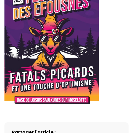
Partager l'article :