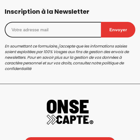
Inscription à la Newsletter
Envoyer
En soumettant ce formulaire, j'accepte que les informations saisies
soient exploitées par 100% Vosges aux fins de gestion des envois de
newsletters. Pour en savoir plus sur la gestion de vos données à
caractère personnel et sur vos droits, consultez notre
politique de
confidentialité