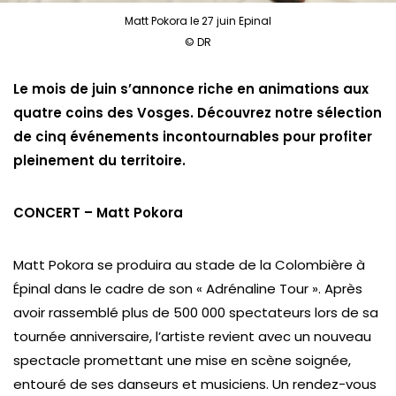
Matt Pokora le 27 juin Epinal
© DR
Le mois de juin s’annonce riche en animations aux
quatre coins des Vosges. Découvrez notre sélection
de cinq événements incontournables pour profiter
pleinement du territoire.
CONCERT – Matt Pokora
Matt Pokora se produira au stade de la Colombière à
Épinal dans le cadre de son « Adrénaline Tour ». Après
avoir rassemblé plus de 500 000 spectateurs lors de sa
tournée anniversaire, l’artiste revient avec un nouveau
spectacle promettant une mise en scène soignée,
entouré de ses danseurs et musiciens. Un rendez-vous