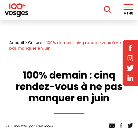
MENU
Accueil
>
Culture
>
100% demain : cinq rendez-vous à ne
pas manquer en juin
100% demain : cinq
rendez-vous à ne pas
manquer en juin
Le 15 mai 2026 par Adel Saoud