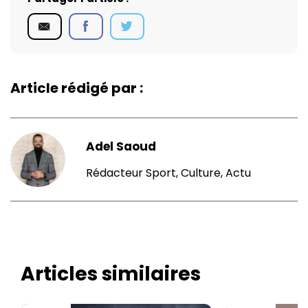
Article rédigé par :
Adel Saoud
Rédacteur Sport, Culture, Actu
Articles similaires