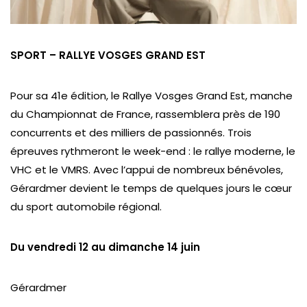
SPORT – RALLYE VOSGES GRAND EST
Pour sa 41e édition, le Rallye Vosges Grand Est, manche
du Championnat de France, rassemblera près de 190
concurrents et des milliers de passionnés. Trois
épreuves rythmeront le week-end : le rallye moderne, le
VHC et le VMRS. Avec l’appui de nombreux bénévoles,
Gérardmer devient le temps de quelques jours le cœur
du sport automobile régional.
Du vendredi 12 au dimanche 14 juin
Gérardmer