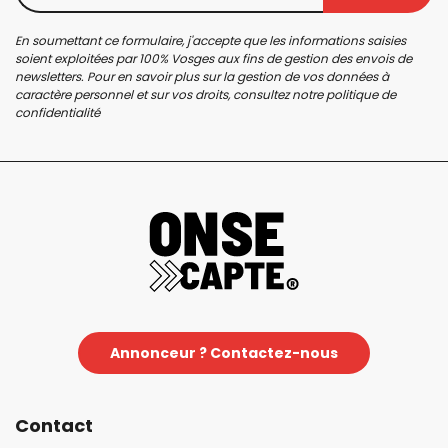
En soumettant ce formulaire, j'accepte que les informations saisies
soient exploitées par 100% Vosges aux fins de gestion des envois de
newsletters. Pour en savoir plus sur la gestion de vos données à
caractère personnel et sur vos droits, consultez notre
politique de
confidentialité
Annonceur ? Contactez-nous
Contact