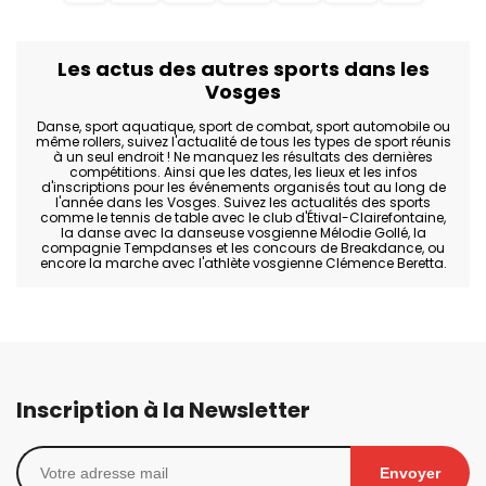
Les actus des autres sports dans les
Vosges
Danse, sport aquatique, sport de combat, sport automobile ou
même rollers, suivez l'actualité de tous les types de sport réunis
à un seul endroit ! Ne manquez les résultats des dernières
compétitions. Ainsi que les dates, les lieux et les infos
d'inscriptions pour les événements organisés tout au long de
l'année dans les Vosges. Suivez les actualités des sports
comme le tennis de table avec le club d'Étival-Clairefontaine,
la danse avec la danseuse vosgienne Mélodie Gollé, la
compagnie Tempdanses et les concours de Breakdance, ou
encore la marche avec l'athlète vosgienne Clémence Beretta.
Inscription à la Newsletter
Envoyer