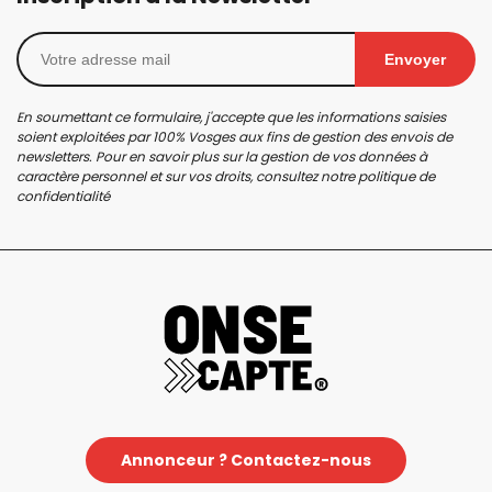
Envoyer
En soumettant ce formulaire, j'accepte que les informations saisies
soient exploitées par 100% Vosges aux fins de gestion des envois de
newsletters. Pour en savoir plus sur la gestion de vos données à
caractère personnel et sur vos droits, consultez notre
politique de
confidentialité
Annonceur ? Contactez-nous