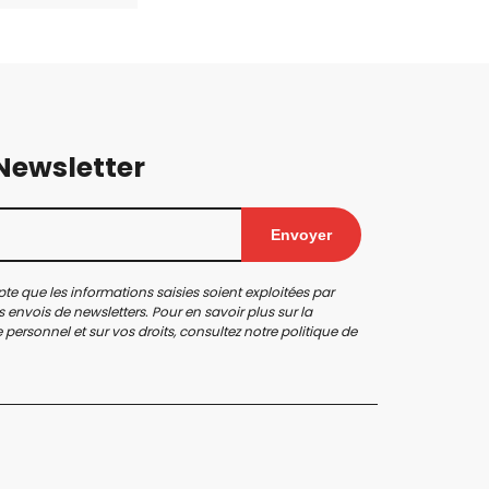
 Newsletter
Envoyer
te que les informations saisies soient exploitées par
 envois de newsletters. Pour en savoir plus sur la
personnel et sur vos droits, consultez notre
politique de