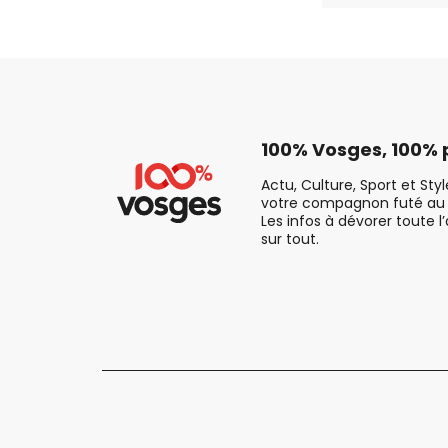
100% Vosges, 100% p
Actu, Culture, Sport et Sty
votre compagnon futé au 
Les infos à dévorer toute l
sur tout.