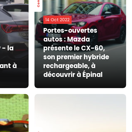
14 Oct 2022
Portes-ouvertes
autos : Mazda
 - la
présente le CX-60,
son premier hybride
ant à
rechargeable, à
découvrir à Épinal