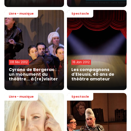
Livre - musique
Spectacle
08 Fév 2012
16 Jan 2012
Cyrano de Bergerac :
Les compagnons
un monument du
d'Eleusis, 40 ans de
théâtre... à (re)visiter
théâtre amateur
Livre - musique
Spectacle