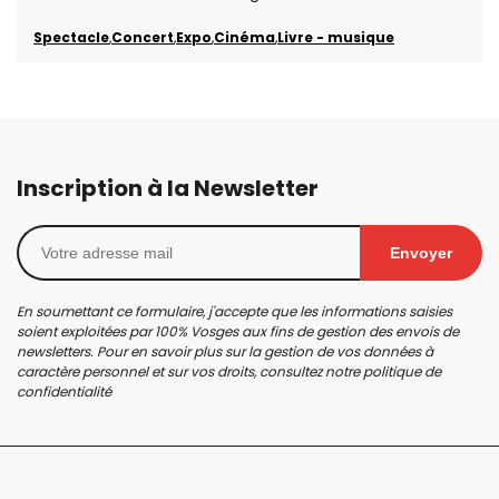
Spectacle
Concert
Expo
Cinéma
Livre - musique
Inscription à la Newsletter
Envoyer
En soumettant ce formulaire, j'accepte que les informations saisies
soient exploitées par 100% Vosges aux fins de gestion des envois de
newsletters. Pour en savoir plus sur la gestion de vos données à
caractère personnel et sur vos droits, consultez notre
politique de
confidentialité