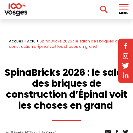
MENU
Accueil
>
Actu
>
SpinaBricks 2026 : le salon des briques de
construction d’Épinal voit les choses en grand
SpinaBricks 2026 : le salon
des briques de
construction d’Épinal voit
les choses en grand
Le 21 janvier 2026 par Adel Saoud