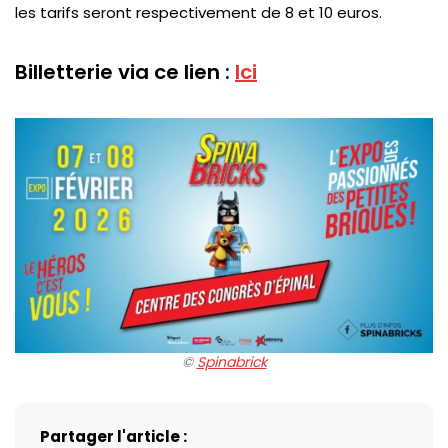
les tarifs seront respectivement de 8 et 10 euros.
Billetterie via ce lien :
Ici
©️
Spinabrick
Partager l'article :