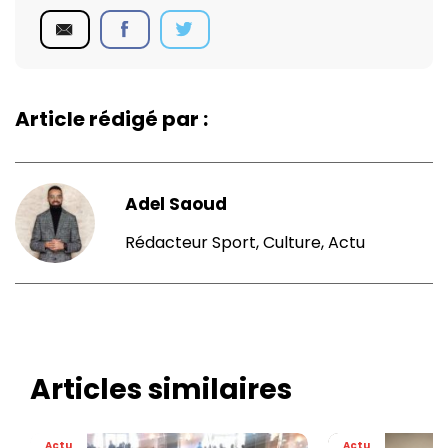
Article rédigé par :
Adel Saoud
Rédacteur Sport, Culture, Actu
Articles similaires
Actu
Actu