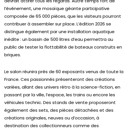
devrait attirer tous les regards. Autre temps fort de
l’événement, une mosaïque géante participative
composée de 65 000 pièces, que les visiteurs pourront
contribuer à assembler sur place. L’édition 2026 se
distingue également par une installation aquatique
inédite : un bassin de 500 litres d’eau permettra au
public de tester la flottabilité de bateaux construits en
briques.
Le salon réunira près de 60 exposants venus de toute la
France. Ces passionnés présenteront des créations
variées, allant des univers rétro à la science-fiction, en
passant par la ville, l’espace, les trains ou encore les
véhicules technic. Des stands de vente proposeront
également des sets, des pièces détachées et des
créations originales, neuves ou d’occasion, à
destination des collectionneurs comme des