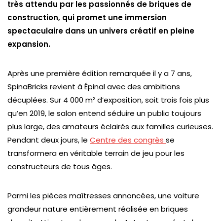
très attendu par les passionnés de briques de
construction, qui promet une immersion
spectaculaire dans un univers créatif en pleine
expansion.
Après une première édition remarquée il y a 7 ans,
SpinaBricks revient à Épinal avec des ambitions
décuplées. Sur 4 000 m² d’exposition, soit trois fois plus
qu’en 2019, le salon entend séduire un public toujours
plus large, des amateurs éclairés aux familles curieuses.
Pendant deux jours, le
Centre des congrès
se
transformera en véritable terrain de jeu pour les
constructeurs de tous âges.
Parmi les pièces maîtresses annoncées, une voiture
grandeur nature entièrement réalisée en briques