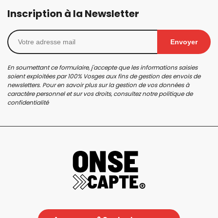
Inscription à la Newsletter
Envoyer
En soumettant ce formulaire, j'accepte que les informations saisies
soient exploitées par 100% Vosges aux fins de gestion des envois de
newsletters. Pour en savoir plus sur la gestion de vos données à
caractère personnel et sur vos droits, consultez notre
politique de
confidentialité