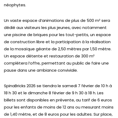
néophytes.
Un vaste espace d’animations de plus de 500 m² sera
dédié aux visiteurs les plus jeunes, avec notamment
une piscine de briques pour les tout-petits, un espace
de construction libre et la participation à la réalisation
de la mosaïque géante de 2,50 mètres par 1,50 mètre.
Un espace détente et restauration de 300 m²
complétera l’offre, permettant au public de faire une
pause dans une ambiance conviviale.
SpinaBricks 2026 se tiendra le samedi 7 février de 10 h à
18 h 30 et le dimanche 8 février de 9 h 30 à 18 h. Les
billets sont disponibles en prévente, au tarif de 6 euros
pour les enfants de moins de 12 ans ou mesurant moins
de 1,40 mètre, et de 8 euros pour les adultes. Sur place,