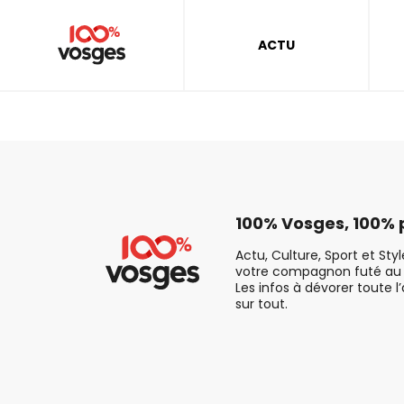
ACTU
100% Vosges, 100% p
Actu, Culture, Sport et Sty
votre compagnon futé au 
Les infos à dévorer toute l
sur tout.