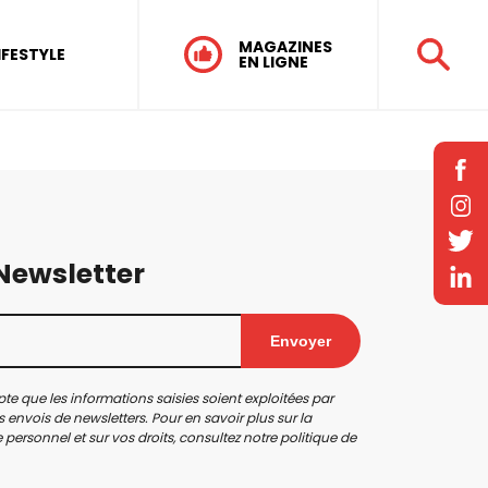
MAGAZINES
IFESTYLE
EN LIGNE
 Newsletter
Envoyer
te que les informations saisies soient exploitées par
 envois de newsletters. Pour en savoir plus sur la
personnel et sur vos droits, consultez notre
politique de