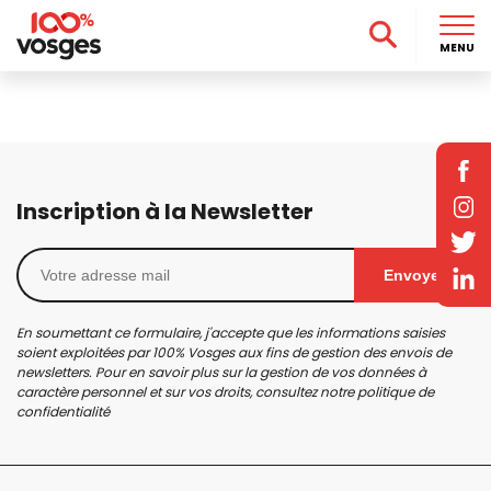
MENU
Inscription à la Newsletter
Envoyer
En soumettant ce formulaire, j'accepte que les informations saisies
soient exploitées par 100% Vosges aux fins de gestion des envois de
newsletters. Pour en savoir plus sur la gestion de vos données à
caractère personnel et sur vos droits, consultez notre
politique de
confidentialité