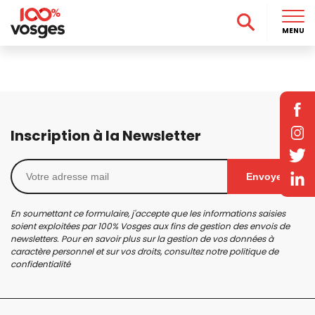
MENU
Inscription à la Newsletter
Envoyer
En soumettant ce formulaire, j'accepte que les informations saisies
soient exploitées par 100% Vosges aux fins de gestion des envois de
newsletters. Pour en savoir plus sur la gestion de vos données à
caractère personnel et sur vos droits, consultez notre
politique de
confidentialité