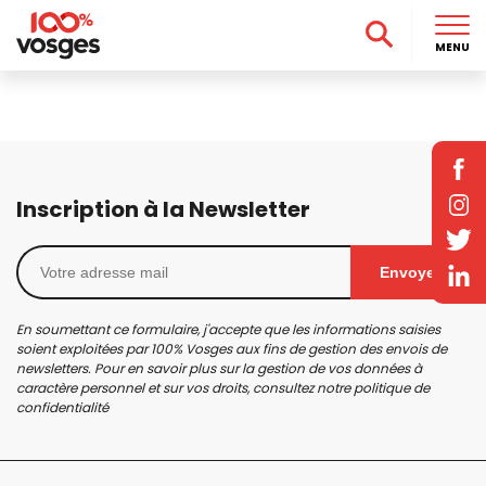
MENU
Inscription à la Newsletter
Envoyer
En soumettant ce formulaire, j'accepte que les informations saisies
soient exploitées par 100% Vosges aux fins de gestion des envois de
newsletters. Pour en savoir plus sur la gestion de vos données à
caractère personnel et sur vos droits, consultez notre
politique de
confidentialité