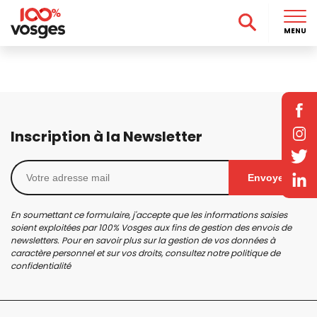
MENU
Inscription à la Newsletter
Envoyer
En soumettant ce formulaire, j'accepte que les informations saisies
soient exploitées par 100% Vosges aux fins de gestion des envois de
newsletters. Pour en savoir plus sur la gestion de vos données à
caractère personnel et sur vos droits, consultez notre
politique de
confidentialité