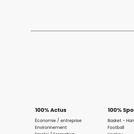
100% Actus
100% Spo
Économie / entreprise
Basket - Han
Environnement
Football