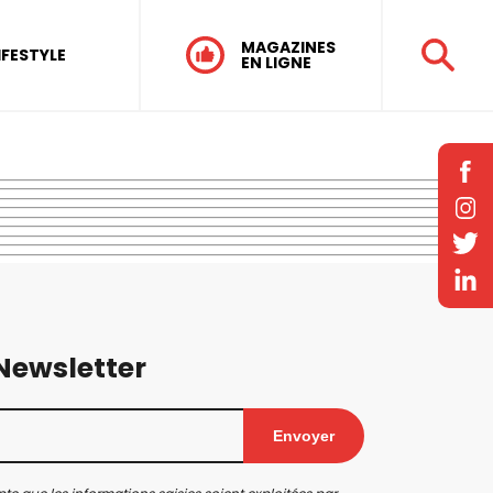
MAGAZINES
IFESTYLE
EN LIGNE
 Newsletter
Envoyer