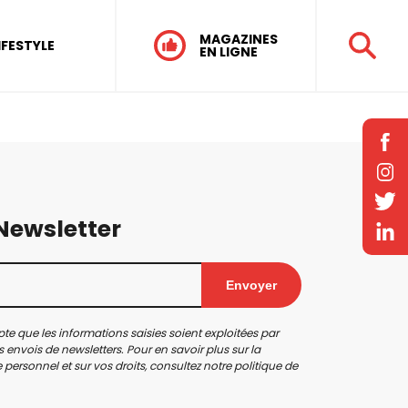
MAGAZINES
IFESTYLE
EN LIGNE
 Newsletter
Envoyer
te que les informations saisies soient exploitées par
 envois de newsletters. Pour en savoir plus sur la
personnel et sur vos droits, consultez notre
politique de