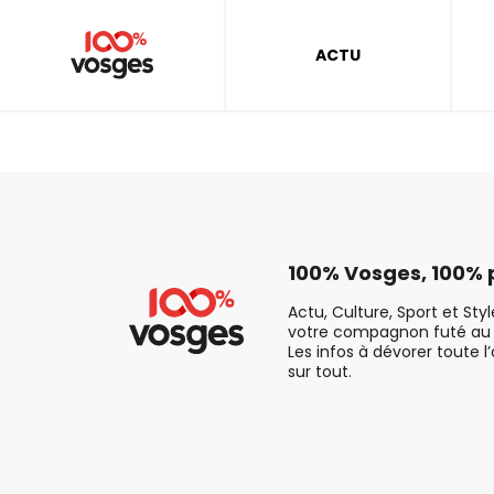
ACTU
100% Vosges, 100% p
Actu, Culture, Sport et Sty
votre compagnon futé au 
Les infos à dévorer toute l
sur tout.