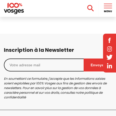
MENU
Inscription à la Newsletter
Envoyer
En soumettant ce formulaire, j'accepte que les informations saisies
soient exploitées par 100% Vosges aux fins de gestion des envois de
newsletters. Pour en savoir plus sur la gestion de vos données à
caractère personnel et sur vos droits, consultez notre
politique de
confidentialité