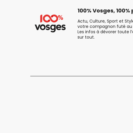
100% Vosges, 100% p
Actu, Culture, Sport et Sty
votre compagnon futé au 
Les infos à dévorer toute l
sur tout.