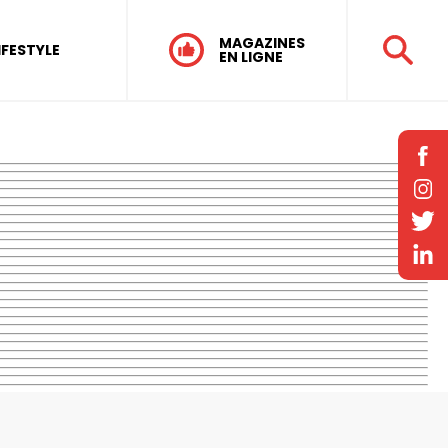
MAGAZINES
IFESTYLE
EN LIGNE