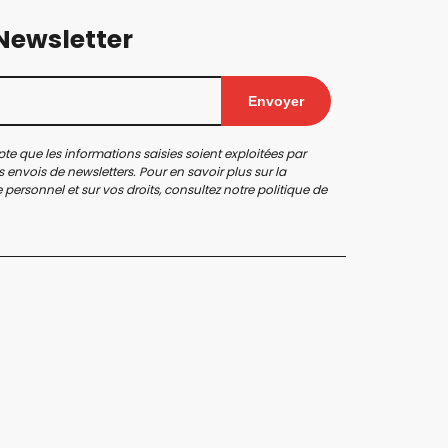
 Newsletter
Envoyer
te que les informations saisies soient exploitées par
 envois de newsletters. Pour en savoir plus sur la
personnel et sur vos droits, consultez notre
politique de