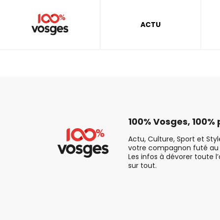
ACTU
100% Vosges, 100% p
Actu, Culture, Sport et Sty
votre compagnon futé au 
Les infos à dévorer toute l
sur tout.