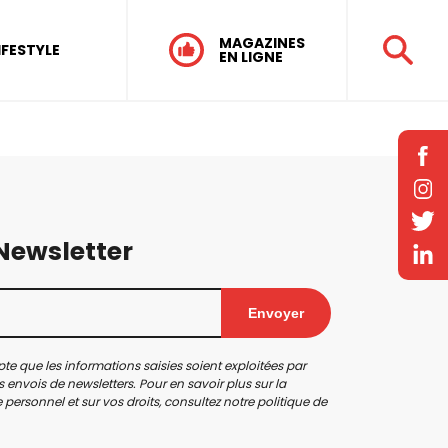
MAGAZINES
IFESTYLE
EN LIGNE
 Newsletter
Envoyer
te que les informations saisies soient exploitées par
 envois de newsletters. Pour en savoir plus sur la
personnel et sur vos droits, consultez notre
politique de