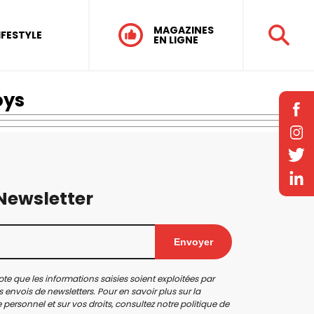
MAGAZINES
IFESTYLE
EN LIGNE
oys
 Newsletter
Envoyer
te que les informations saisies soient exploitées par
 envois de newsletters. Pour en savoir plus sur la
personnel et sur vos droits, consultez notre
politique de