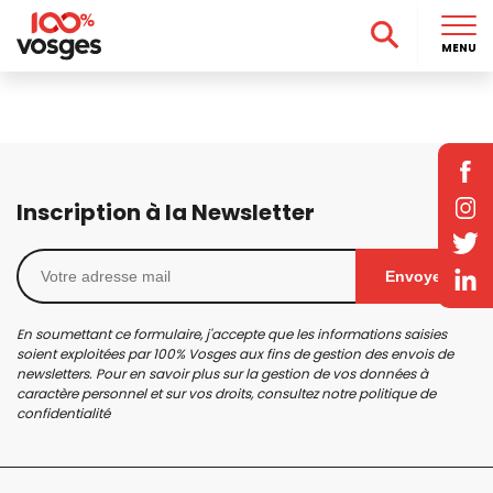
MENU
Inscription à la Newsletter
Envoyer
En soumettant ce formulaire, j'accepte que les informations saisies
soient exploitées par 100% Vosges aux fins de gestion des envois de
newsletters. Pour en savoir plus sur la gestion de vos données à
caractère personnel et sur vos droits, consultez notre
politique de
confidentialité